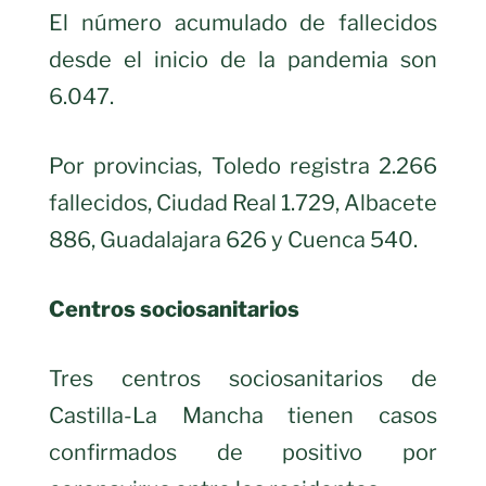
El número acumulado de fallecidos
desde el inicio de la pandemia son
6.047.
Por provincias, Toledo registra 2.266
fallecidos, Ciudad Real 1.729, Albacete
886, Guadalajara 626 y Cuenca 540.
Centros sociosanitarios
Tres centros sociosanitarios de
Castilla-La Mancha tienen casos
confirmados de positivo por