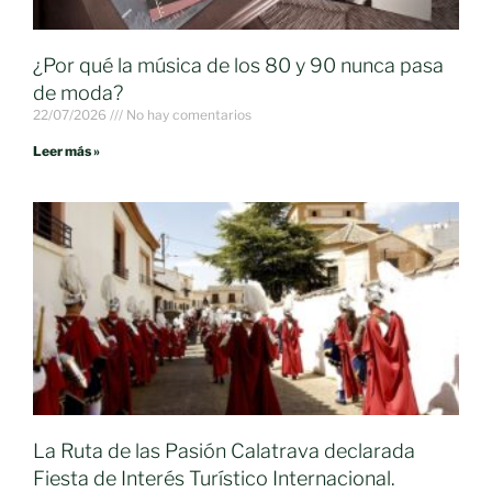
¿Por qué la música de los 80 y 90 nunca pasa
de moda?
22/07/2026
No hay comentarios
Leer más »
La Ruta de las Pasión Calatrava declarada
Fiesta de Interés Turístico Internacional.