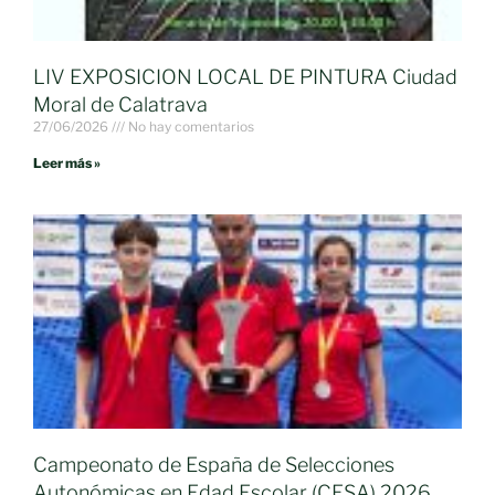
LIV EXPOSICION LOCAL DE PINTURA Ciudad
Moral de Calatrava
27/06/2026
No hay comentarios
Leer más »
Campeonato de España de Selecciones
Autonómicas en Edad Escolar (CESA) 2026