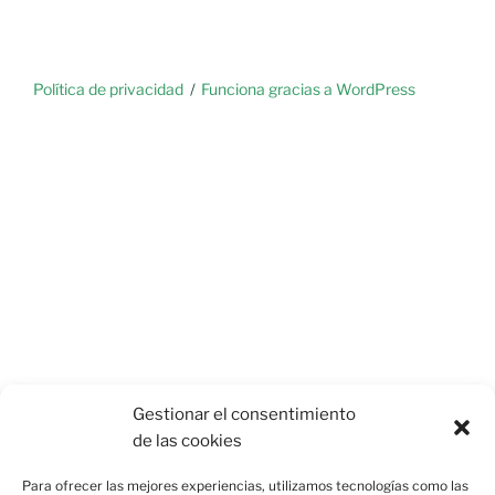
Política de privacidad
Funciona gracias a WordPress
Gestionar el consentimiento
de las cookies
Para ofrecer las mejores experiencias, utilizamos tecnologías como las