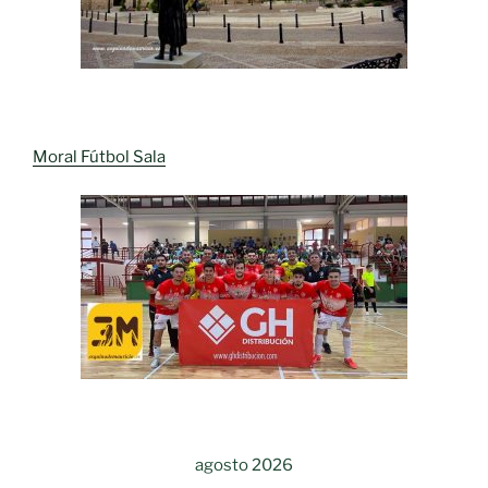
Moral Fútbol Sala
agosto 2026