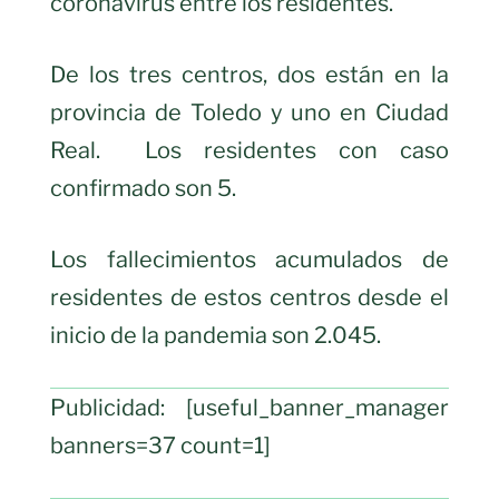
coronavirus entre los residentes.
De los tres centros, dos están en la
provincia de Toledo y uno en Ciudad
Real. Los residentes con caso
confirmado son 5.
Los fallecimientos acumulados de
residentes de estos centros desde el
inicio de la pandemia son 2.045.
Publicidad: [useful_banner_manager
banners=37 count=1]