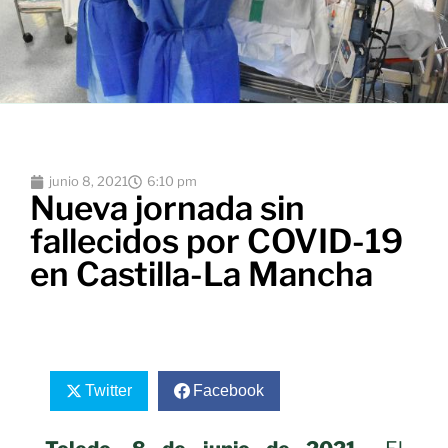
junio 8, 2021
6:10 pm
Nueva jornada sin
fallecidos por COVID-19
en Castilla-La Mancha
Twitter
Facebook