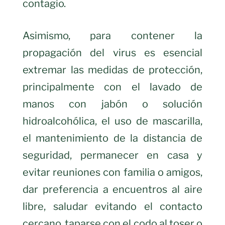
contagio.
Asimismo, para contener la
propagación del virus es esencial
extremar las medidas de protección,
principalmente con el lavado de
manos con jabón o solución
hidroalcohólica, el uso de mascarilla,
el mantenimiento de la distancia de
seguridad, permanecer en casa y
evitar reuniones con familia o amigos,
dar preferencia a encuentros al aire
libre, saludar evitando el contacto
cercano, taparse con el codo al toser o