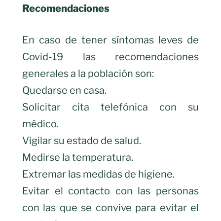
Recomendaciones
En caso de tener síntomas leves de
Covid-19 las recomendaciones
generales a la población son:
Quedarse en casa.
Solicitar cita telefónica con su
médico.
Vigilar su estado de salud.
Medirse la temperatura.
Extremar las medidas de higiene.
Evitar el contacto con las personas
con las que se convive para evitar el