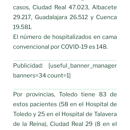
casos, Ciudad Real 47.023, Albacete
29.217, Guadalajara 26.512 y Cuenca
19.581.
El número de hospitalizados en cama
convencional por COVID-19 es 148.
Publicidad: [useful_banner_manager
banners=34 count=1]
Por provincias, Toledo tiene 83 de
estos pacientes (58 en el Hospital de
Toledo y 25 en el Hospital de Talavera
de la Reina), Ciudad Real 29 (8 en el