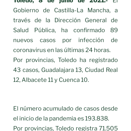
Toledo, 8 de junio de 2021.-
El
Gobierno de Castilla-La Mancha, a
través de la Dirección General de
Salud Pública, ha confirmado 89
nuevos casos por infección de
coronavirus en las últimas 24 horas.
Por provincias, Toledo ha registrado
43 casos, Guadalajara 13, Ciudad Real
12, Albacete 11 y Cuenca 10.
El número acumulado de casos desde
el inicio de la pandemia es 193.838.
Por provincias, Toledo registra 71.505