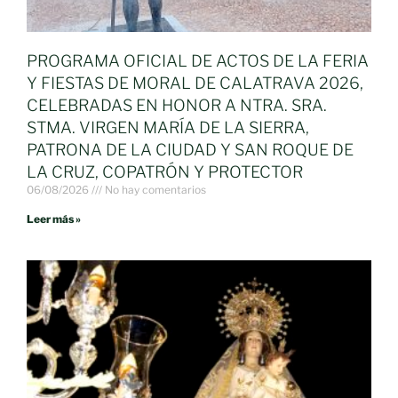
PROGRAMA OFICIAL DE ACTOS DE LA FERIA
Y FIESTAS DE MORAL DE CALATRAVA 2026,
CELEBRADAS EN HONOR A NTRA. SRA.
STMA. VIRGEN MARÍA DE LA SIERRA,
PATRONA DE LA CIUDAD Y SAN ROQUE DE
LA CRUZ, COPATRÓN Y PROTECTOR
06/08/2026
No hay comentarios
Leer más »