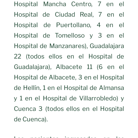
Hospital Mancha Centro, 7 en el
Hospital de Ciudad Real, 7 en el
Hospital de Puertollano, 4 en el
Hospital de Tomelloso y 3 en el
Hospital de Manzanares), Guadalajara
22 (todos ellos en el Hospital de
Guadalajara), Albacete 11 (6 en el
Hospital de Albacete, 3 en el Hospital
de Hellín, 1 en el Hospital de Almansa
y 1 en el Hospital de Villarrobledo) y
Cuenca 3 (todos ellos en el Hospital
de Cuenca).