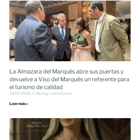
La Almazara del Marqués abre sus puertas y
devuelve a Viso del Marqués un referente para
el turismo de calidad
24/07/2026
No hay comentarios
Leer más »