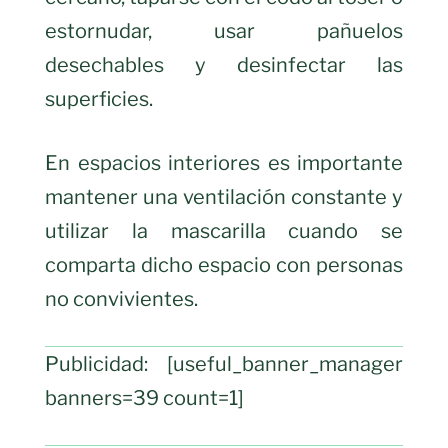
estornudar, usar pañuelos
desechables y desinfectar las
superficies.
En espacios interiores es importante
mantener una ventilación constante y
utilizar la mascarilla cuando se
comparta dicho espacio con personas
no convivientes.
Publicidad: [useful_banner_manager
banners=39 count=1]