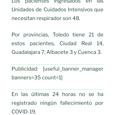
Los pacientes ingresados en las
Unidades de Cuidados Intensivos que
necesitan respirador son 48.
Por provincias, Toledo tiene 21 de
estos pacientes, Ciudad Real 14,
Guadalajara 7, Albacete 3 y Cuenca 3.
Publicidad: [useful_banner_manager
banners=35 count=1]
En las últimas 24 horas no se ha
registrado ningún fallecimiento por
COVID-19.