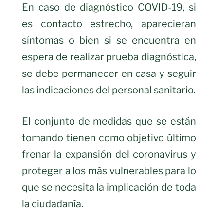
En caso de diagnóstico COVID-19, si
es contacto estrecho, aparecieran
síntomas o bien si se encuentra en
espera de realizar prueba diagnóstica,
se debe permanecer en casa y seguir
las indicaciones del personal sanitario.
El conjunto de medidas que se están
tomando tienen como objetivo último
frenar la expansión del coronavirus y
proteger a los más vulnerables para lo
que se necesita la implicación de toda
la ciudadanía.