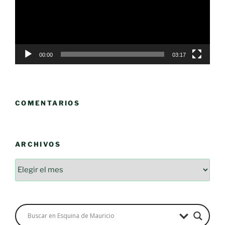
00:00
03:17
COMENTARIOS
ARCHIVOS