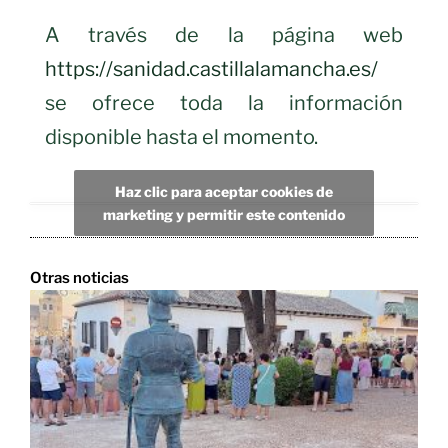
A través de la página web
https://sanidad.castillalamancha.es/
se ofrece toda la información
disponible hasta el momento.
Haz clic para aceptar cookies de
marketing y permitir este contenido
Otras noticias