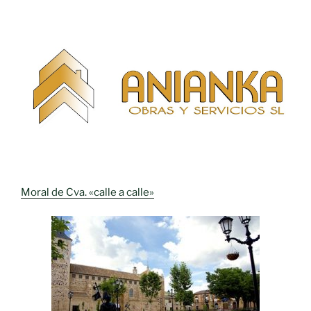
Moral de Cva. «calle a calle»