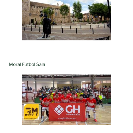
Moral Fútbol Sala