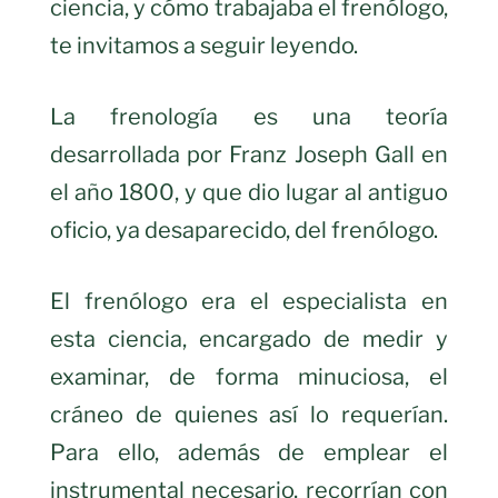
ciencia, y cómo trabajaba el frenólogo,
te invitamos a seguir leyendo.
La frenología es una teoría
desarrollada por Franz Joseph Gall en
el año 1800, y que dio lugar al antiguo
oficio, ya desaparecido, del frenólogo.
El frenólogo era el especialista en
esta ciencia, encargado de medir y
examinar, de forma minuciosa, el
cráneo de quienes así lo requerían.
Para ello, además de emplear el
instrumental necesario, recorrían con