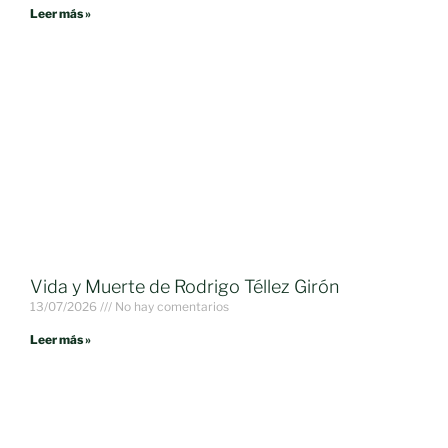
Leer más »
Vida y Muerte de Rodrigo Téllez Girón
13/07/2026
No hay comentarios
Leer más »