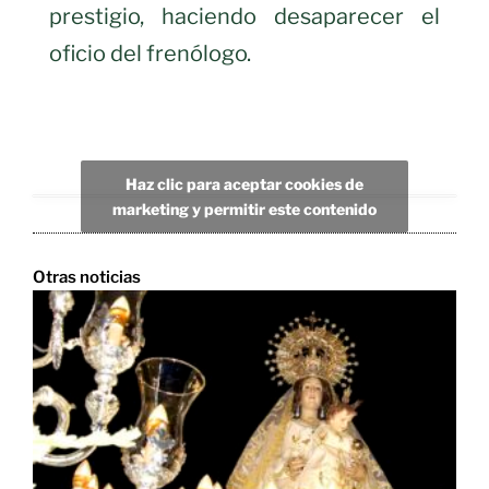
prestigio, haciendo desaparecer el
oficio del frenólogo.
Haz clic para aceptar cookies de
marketing y permitir este contenido
Otras noticias