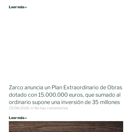
Leer más »
Zarco anuncia un Plan Extraordinario de Obras
dotado con 15.000.000 euros, que sumado al
ordinario supone una inversión de 35 millones
23/06/2026
No hay comentarios
Leer más »