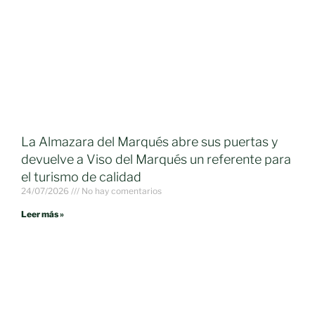
La Almazara del Marqués abre sus puertas y
devuelve a Viso del Marqués un referente para
el turismo de calidad
24/07/2026
No hay comentarios
Leer más »