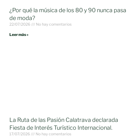
¿Por qué la música de los 80 y 90 nunca pasa
de moda?
22/07/2026
No hay comentarios
Leer más »
La Ruta de las Pasión Calatrava declarada
Fiesta de Interés Turístico Internacional.
17/07/2026
No hay comentarios