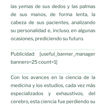
las yemas de sus dedos y las palmas
de sus manos, de forma lenta, la
cabeza de sus pacientes, analizando
su personalidad e, incluso, en algunas
ocasiones, prediciendo su futuro.
Publicidad: [useful_banner_manager
banners=25 count=1]
Con los avances en la ciencia de la
medicina y los estudios, cada vez más
especializados y exhaustivos, del
cerebro, esta ciencia fue perdiendo su