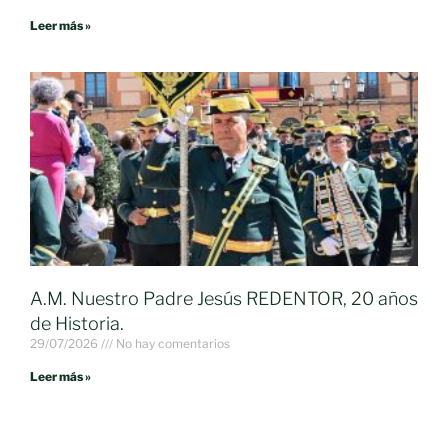
Leer más »
A.M. Nuestro Padre Jesús REDENTOR, 20 años
de Historia.
29/07/2026
No hay comentarios
Leer más »