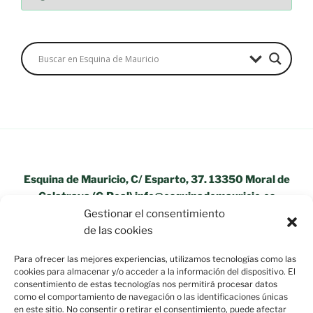
Esquina de Mauricio, C/ Esparto, 37. 13350 Moral de
Calatrava (C.Real) info@esquinademauricio.es
Gestionar el consentimiento
«Aviso Legal»
de las cookies
Para ofrecer las mejores experiencias, utilizamos tecnologías como las
cookies para almacenar y/o acceder a la información del dispositivo. El
consentimiento de estas tecnologías nos permitirá procesar datos
como el comportamiento de navegación o las identificaciones únicas
en este sitio. No consentir o retirar el consentimiento, puede afectar