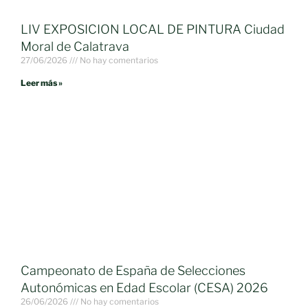
LIV EXPOSICION LOCAL DE PINTURA Ciudad
Moral de Calatrava
27/06/2026
No hay comentarios
Leer más »
Campeonato de España de Selecciones
Autonómicas en Edad Escolar (CESA) 2026
26/06/2026
No hay comentarios