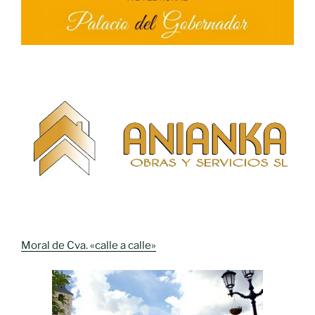
Moral de Cva. «calle a calle»