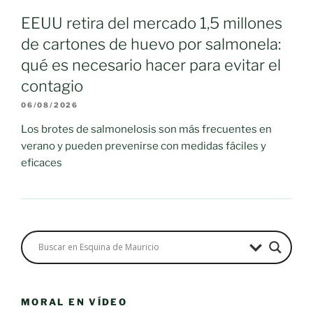
EEUU retira del mercado 1,5 millones
de cartones de huevo por salmonela:
qué es necesario hacer para evitar el
contagio
06/08/2026
Los brotes de salmonelosis son más frecuentes en
verano y pueden prevenirse con medidas fáciles y
eficaces
MORAL EN VÍDEO