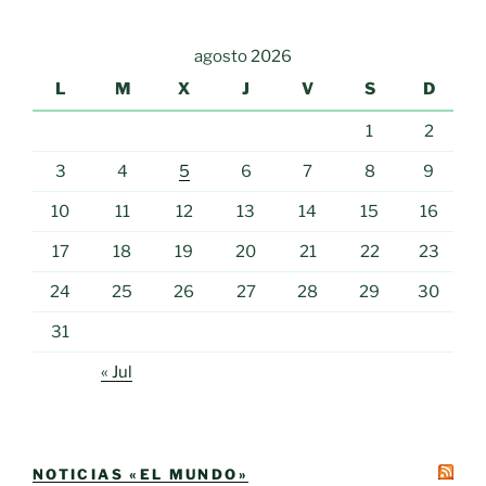
agosto 2026
L
M
X
J
V
S
D
1
2
3
4
5
6
7
8
9
10
11
12
13
14
15
16
17
18
19
20
21
22
23
24
25
26
27
28
29
30
31
« Jul
NOTICIAS «EL MUNDO»