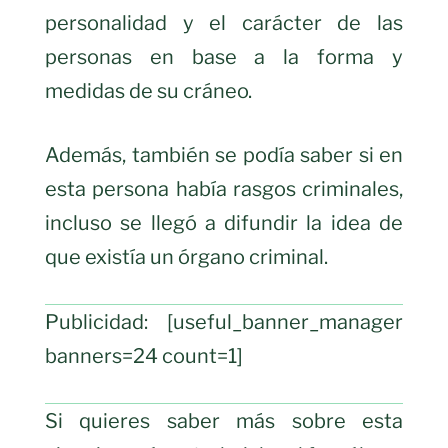
personalidad y el carácter de las
personas en base a la forma y
medidas de su cráneo.
Además, también se podía saber si en
esta persona había rasgos criminales,
incluso se llegó a difundir la idea de
que existía un órgano criminal.
Publicidad: [useful_banner_manager
banners=24 count=1]
Si quieres saber más sobre esta