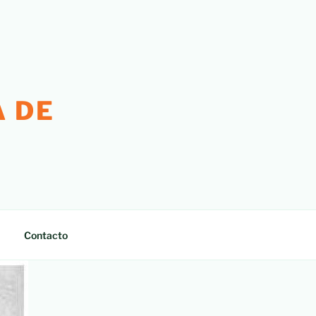
 DE
Contacto