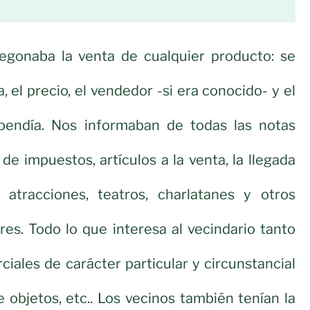
egonaba la venta de cualquier producto: se
, el precio, el vendedor -si era conocido- y el
pendía. Nos informaban de todas las notas
 de impuestos, artículos a la venta, la llegada
atracciones, teatros, charlatanes y otros
res. Todo lo que interesa al vecindario tanto
iales de carácter particular y circunstancial
 objetos, etc.. Los vecinos también tenían la