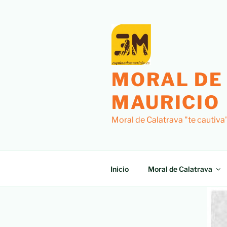
MORAL DE
MAURICIO
Moral de Calatrava "te cautiva
Inicio
Moral de Calatrava