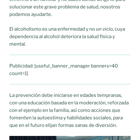
solucionar este grave problema de salud, nosotros
podemos ayudarte.
El alcoholismo es una enfermedad y no un vicio, cuya
dependencia al alcohol deteriora la salud física y
mental.
Publicidad: [useful_banner_manager banners=40
count=1]
La prevención debe iniciarse en edades tempranas,
con una educación basada en la moderación, reforzada
con el ejemplo en la familia, así como acciones que
fomenten la autoestima y habilidades sociales, para
que en el futuro elijan formas sanas de diversión.