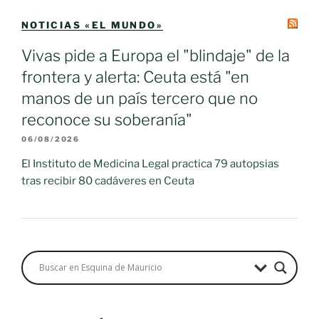
NOTICIAS «EL MUNDO»
Vivas pide a Europa el "blindaje" de la
frontera y alerta: Ceuta está "en
manos de un país tercero que no
reconoce su soberanía"
06/08/2026
El Instituto de Medicina Legal practica 79 autopsias
tras recibir 80 cadáveres en Ceuta