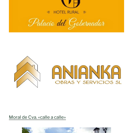
Moral de Cva. «calle a calle»