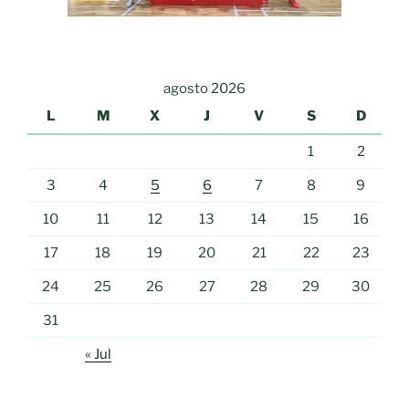
agosto 2026
L
M
X
J
V
S
D
1
2
3
4
5
6
7
8
9
10
11
12
13
14
15
16
17
18
19
20
21
22
23
24
25
26
27
28
29
30
31
« Jul