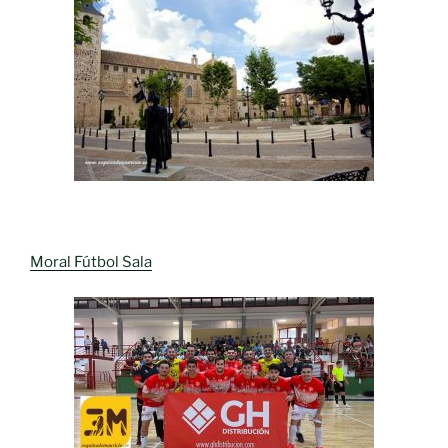
Moral Fútbol Sala