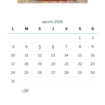
agosto 2026
L
M
X
J
V
S
D
1
2
3
4
5
6
7
8
9
10
11
12
13
14
15
16
17
18
19
20
21
22
23
24
25
26
27
28
29
30
31
« Jul