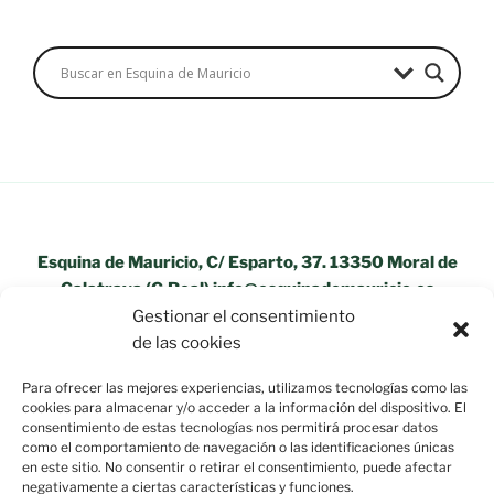
Esquina de Mauricio, C/ Esparto, 37. 13350 Moral de
Calatrava (C.Real) info@esquinademauricio.es
Gestionar el consentimiento
«Aviso Legal»
de las cookies
Para ofrecer las mejores experiencias, utilizamos tecnologías como las
cookies para almacenar y/o acceder a la información del dispositivo. El
consentimiento de estas tecnologías nos permitirá procesar datos
como el comportamiento de navegación o las identificaciones únicas
en este sitio. No consentir o retirar el consentimiento, puede afectar
negativamente a ciertas características y funciones.