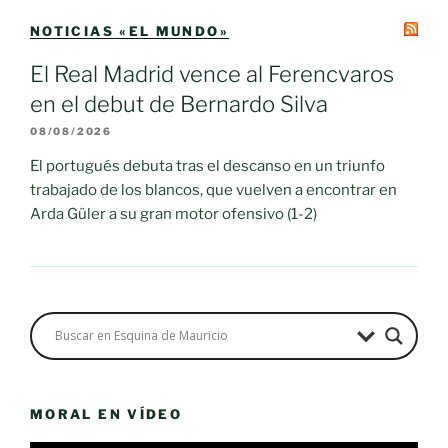
NOTICIAS «EL MUNDO»
El Real Madrid vence al Ferencvaros
en el debut de Bernardo Silva
08/08/2026
El portugués debuta tras el descanso en un triunfo
trabajado de los blancos, que vuelven a encontrar en
Arda Güler a su gran motor ofensivo (1-2)
MORAL EN VÍDEO