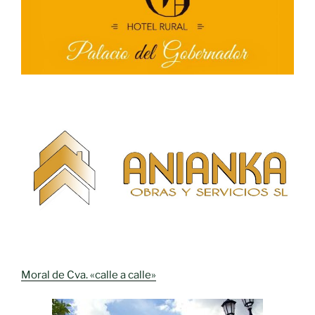
Moral de Cva. «calle a calle»