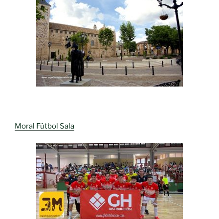
Moral Fútbol Sala