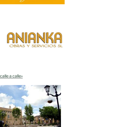
calle a calle»