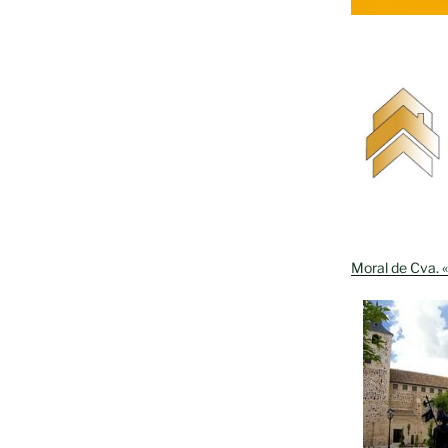
Moral de Cva. «