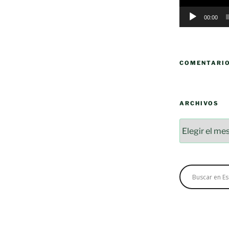
00:00
COMENTARI
ARCHIVOS
Archivos