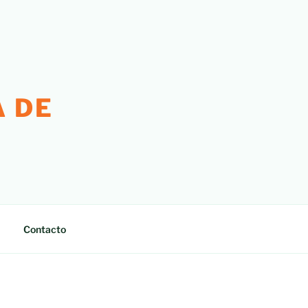
 DE
Contacto