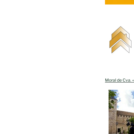
Moral de Cva. «