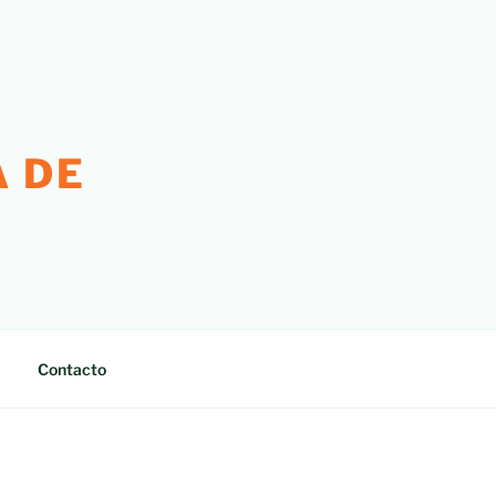
 DE
Contacto