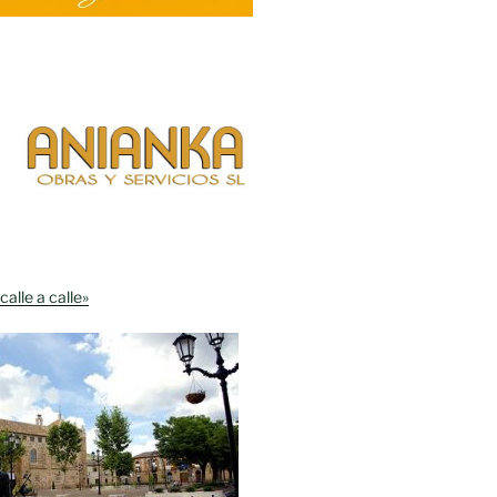
calle a calle»