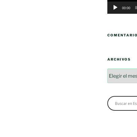
00:00
COMENTARI
ARCHIVOS
Archivos