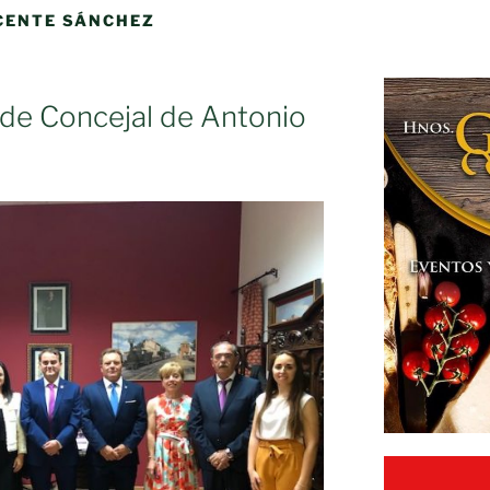
CENTE SÁNCHEZ
 de Concejal de Antonio