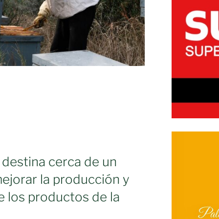
 destina cerca de un
mejorar la producción y
e los productos de la