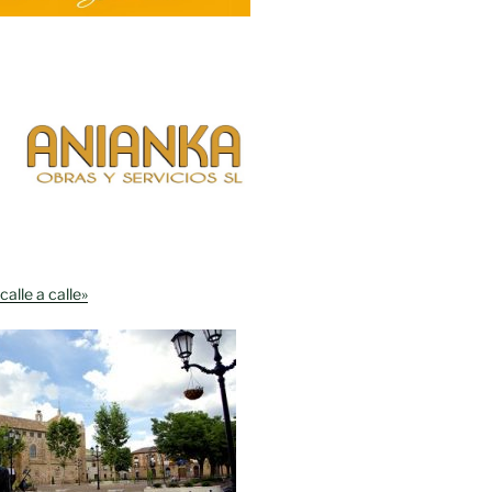
calle a calle»