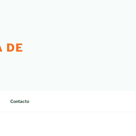
 DE
Contacto