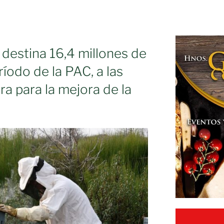
 destina 16,4 millones de
ríodo de la PAC, a las
a para la mejora de la