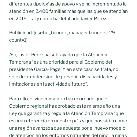
diferentes tipologías de apoyo y se ha incrementado la
atención en 2.400 familias más que las que se atendían
en 2015”, tal y como ha detallado Javier Pérez.
Publicidad: [useful_banner_manager banners=29
count=1]
Así, Javier Perez ha subrayado que la Atención
Temprana “es una prioridad para el Gobierno del
presidente García-Page. Y en este caso se trata, no
solo de atender, sino de prevenir discapacidades y
limitaciones en la actividad a futuro”.
Para ello, el viceconsejero ha recordado que el
Gobierno regional ha aprobado este mismo año una
Ley que garantiza y regula la Atención Temprana “que
es una referencia en nuestro país y que nos sitúa como
una región avanzada que apuesta por el nuevo modelo
de atención en los entornos naturales del niño, la niña y