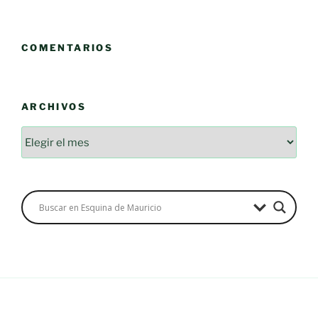
COMENTARIOS
ARCHIVOS
Archivos