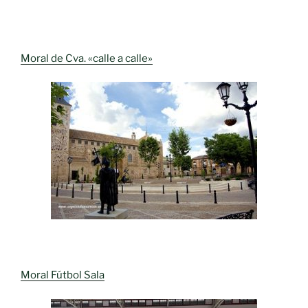
Moral de Cva. «calle a calle»
Moral Fútbol Sala