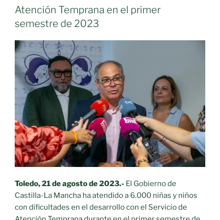
Atención Temprana en el primer
semestre de 2023
Toledo, 21 de agosto de 2023.-
El Gobierno de
Castilla-La Mancha ha atendido a 6.000 niñas y niños
con dificultades en el desarrollo con el Servicio de
Atención Temprana durante en el primer semestre de