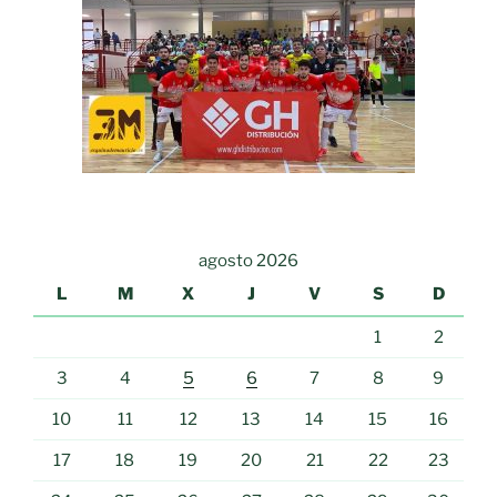
agosto 2026
L
M
X
J
V
S
D
1
2
3
4
5
6
7
8
9
10
11
12
13
14
15
16
17
18
19
20
21
22
23