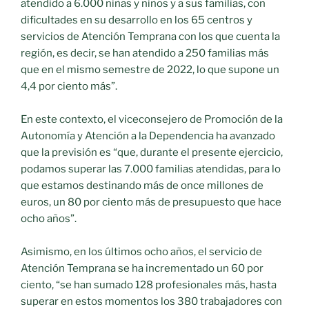
atendido a 6.000 niñas y niños y a sus familias, con
dificultades en su desarrollo en los 65 centros y
servicios de Atención Temprana con los que cuenta la
región, es decir, se han atendido a 250 familias más
que en el mismo semestre de 2022, lo que supone un
4,4 por ciento más”.
En este contexto, el viceconsejero de Promoción de la
Autonomía y Atención a la Dependencia ha avanzado
que la previsión es “que, durante el presente ejercicio,
podamos superar las 7.000 familias atendidas, para lo
que estamos destinando más de once millones de
euros, un 80 por ciento más de presupuesto que hace
ocho años”.
Asimismo, en los últimos ocho años, el servicio de
Atención Temprana se ha incrementado un 60 por
ciento, “se han sumado 128 profesionales más, hasta
superar en estos momentos los 380 trabajadores con