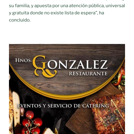
su familia, y apuesta por una atención pública, universal
y gratuita donde no existe lista de espera”, ha
concluido.