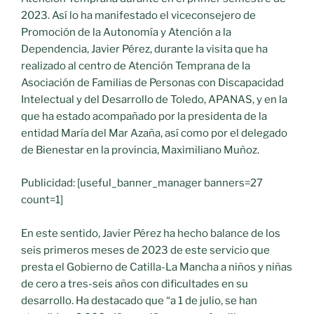
2023. Así lo ha manifestado el viceconsejero de
Promoción de la Autonomía y Atención a la
Dependencia, Javier Pérez, durante la visita que ha
realizado al centro de Atención Temprana de la
Asociación de Familias de Personas con Discapacidad
Intelectual y del Desarrollo de Toledo, APANAS, y en la
que ha estado acompañado por la presidenta de la
entidad María del Mar Azaña, así como por el delegado
de Bienestar en la provincia, Maximiliano Muñoz.
Publicidad: [useful_banner_manager banners=27
count=1]
En este sentido, Javier Pérez ha hecho balance de los
seis primeros meses de 2023 de este servicio que
presta el Gobierno de Catilla-La Mancha a niños y niñas
de cero a tres-seis años con dificultades en su
desarrollo. Ha destacado que “a 1 de julio, se han