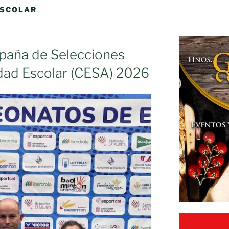
ESCOLAR
paña de Selecciones
ad Escolar (CESA) 2026