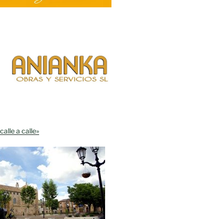
calle a calle»