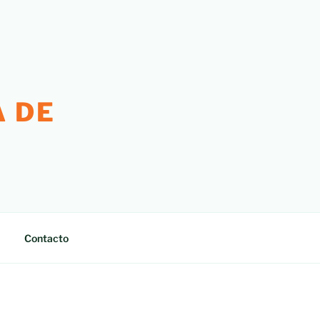
 DE
Contacto