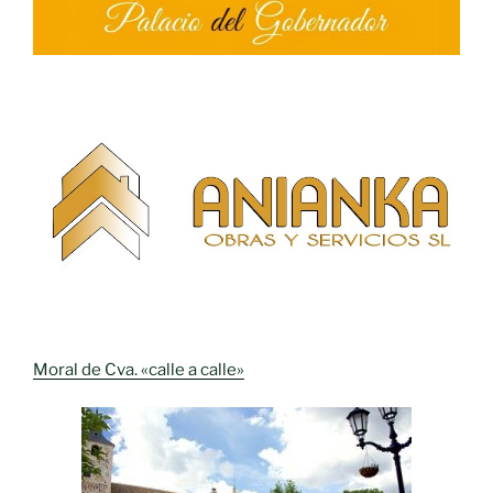
Moral de Cva. «calle a calle»