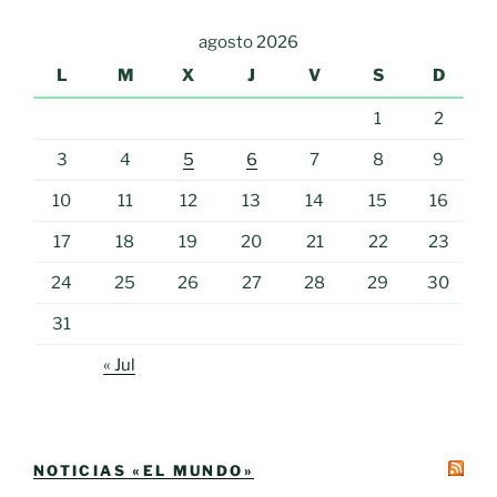
agosto 2026
L
M
X
J
V
S
D
1
2
3
4
5
6
7
8
9
10
11
12
13
14
15
16
17
18
19
20
21
22
23
24
25
26
27
28
29
30
31
« Jul
NOTICIAS «EL MUNDO»