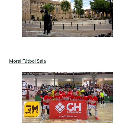
Moral Fútbol Sala