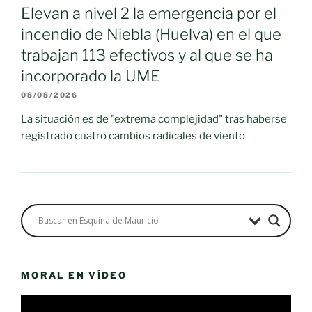
Elevan a nivel 2 la emergencia por el
incendio de Niebla (Huelva) en el que
trabajan 113 efectivos y al que se ha
incorporado la UME
08/08/2026
La situación es de "extrema complejidad" tras haberse
registrado cuatro cambios radicales de viento
MORAL EN VÍDEO
Reproductor