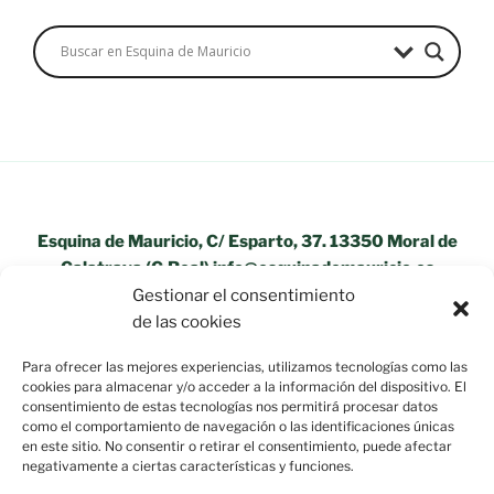
Esquina de Mauricio, C/ Esparto, 37. 13350 Moral de
Calatrava (C.Real) info@esquinademauricio.es
Gestionar el consentimiento
«Aviso Legal»
de las cookies
Para ofrecer las mejores experiencias, utilizamos tecnologías como las
cookies para almacenar y/o acceder a la información del dispositivo. El
consentimiento de estas tecnologías nos permitirá procesar datos
como el comportamiento de navegación o las identificaciones únicas
en este sitio. No consentir o retirar el consentimiento, puede afectar
negativamente a ciertas características y funciones.