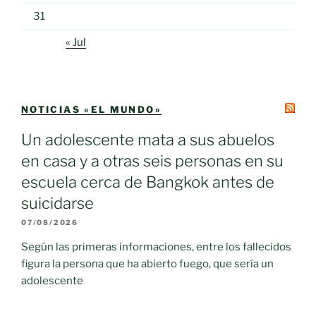
31
« Jul
NOTICIAS «EL MUNDO»
Un adolescente mata a sus abuelos
en casa y a otras seis personas en su
escuela cerca de Bangkok antes de
suicidarse
07/08/2026
Según las primeras informaciones, entre los fallecidos
figura la persona que ha abierto fuego, que sería un
adolescente