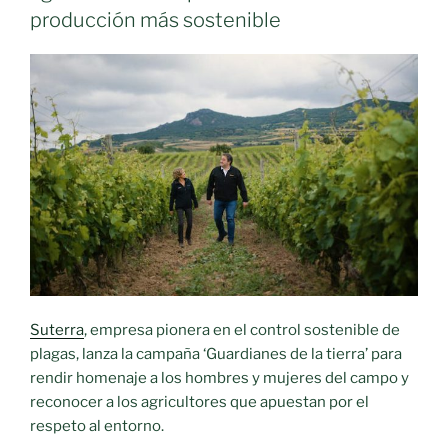
producción más sostenible
Suterra
, empresa pionera en el control sostenible de
plagas, lanza la campaña ‘Guardianes de la tierra’ para
rendir homenaje a los hombres y mujeres del campo y
reconocer a los agricultores que apuestan por el
respeto al entorno.