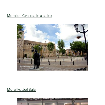
Moral de Cva. «calle a calle»
Moral Fútbol Sala