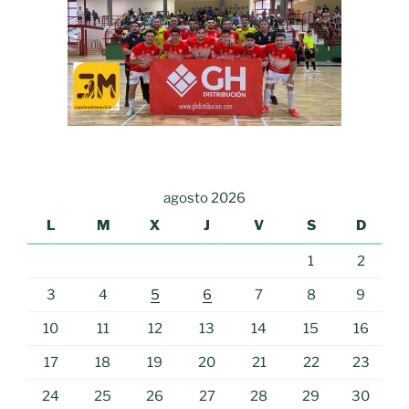
agosto 2026
L
M
X
J
V
S
D
1
2
3
4
5
6
7
8
9
10
11
12
13
14
15
16
17
18
19
20
21
22
23
24
25
26
27
28
29
30