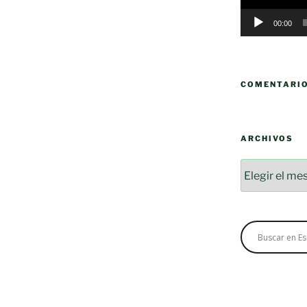
00:00
COMENTARI
ARCHIVOS
Archivos