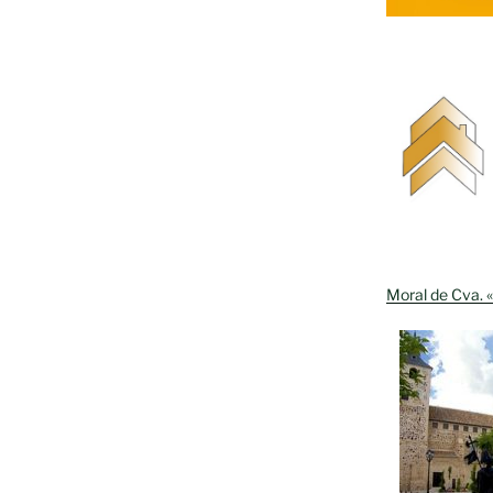
Moral de Cva. «