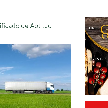
ificado de Aptitud