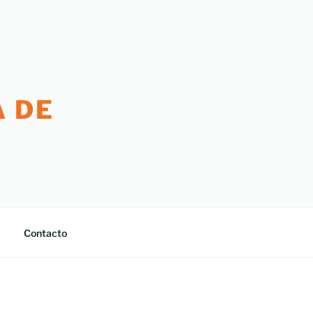
 DE
Contacto