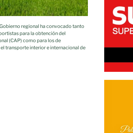
 Gobierno regional ha convocado tanto
portistas para la obtención del
onal (CAP) como para los de
l transporte interior e internacional de