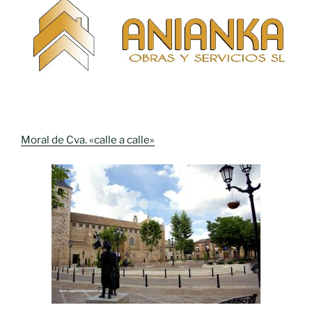
Moral de Cva. «calle a calle»