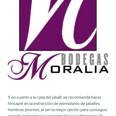
Y en cuanto a la caza del jabalí, se recomienda hacer
hincapié en la extracción de ejemplares de jabalíes
hembras jóvenes, al ser la mejor opción para conseguir