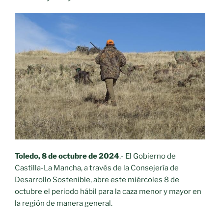
Toledo, 8 de octubre de 2024
.- El Gobierno de
Castilla-La Mancha, a través de la Consejería de
Desarrollo Sostenible, abre este miércoles 8 de
octubre el periodo hábil para la caza menor y mayor en
la región de manera general.