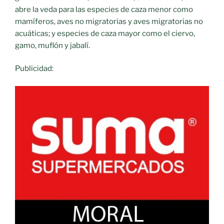
abre la veda para las especies de caza menor como
mamíferos, aves no migratorias y aves migratorias no
acuáticas; y especies de caza mayor como el ciervo,
gamo, muflón y jabalí.
Publicidad: