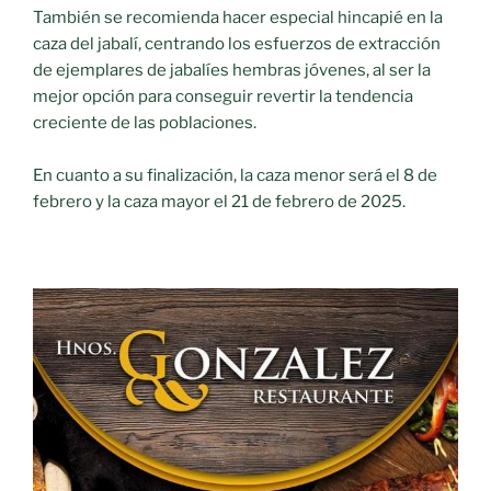
También se recomienda hacer especial hincapié en la
caza del jabalí, centrando los esfuerzos de extracción
de ejemplares de jabalíes hembras jóvenes, al ser la
mejor opción para conseguir revertir la tendencia
creciente de las poblaciones.
En cuanto a su finalización, la caza menor será el 8 de
febrero y la caza mayor el 21 de febrero de 2025.