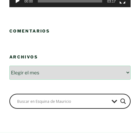
00:00
03:17
COMENTARIOS
ARCHIVOS
Archivos