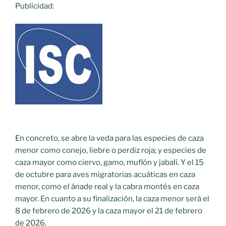
Publicidad:
En concreto, se abre la veda para las especies de caza
menor como conejo, liebre o perdiz roja; y especies de
caza mayor como ciervo, gamo, muflón y jabalí. Y el 15
de octubre para aves migratorias acuáticas en caza
menor, como el ánade real y la cabra montés en caza
mayor. En cuanto a su finalización, la caza menor será el
8 de febrero de 2026 y la caza mayor el 21 de febrero
de 2026.