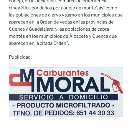
conejo, en la declarada ‘comarca de emergencia
cinegética por daños por conejo de monte’, así como
las poblaciones de ciervo y gamo en los municipios que
aparecen en la Orden de vedas en las provincias de
Cuenca y Guadalajara; y las poblaciones de cabra
montés en los municipios de Albacete y Cuenca que
aparecen en la citada Orden”.
Publicidad: