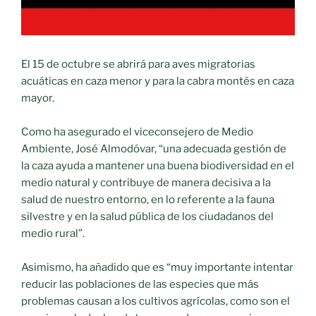
El 15 de octubre se abrirá para aves migratorias
acuáticas en caza menor y para la cabra montés en caza
mayor.
Como ha asegurado el viceconsejero de Medio
Ambiente, José Almodóvar, “una adecuada gestión de
la caza ayuda a mantener una buena biodiversidad en el
medio natural y contribuye de manera decisiva a la
salud de nuestro entorno, en lo referente a la fauna
silvestre y en la salud pública de los ciudadanos del
medio rural”.
Asimismo, ha añadido que es “muy importante intentar
reducir las poblaciones de las especies que más
problemas causan a los cultivos agrícolas, como son el