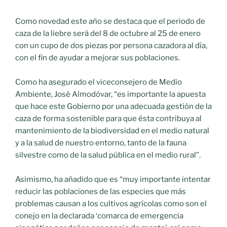
Como novedad este año se destaca que el periodo de
caza de la liebre será del 8 de octubre al 25 de enero
con un cupo de dos piezas por persona cazadora al día,
con el fin de ayudar a mejorar sus poblaciones.
Como ha asegurado el viceconsejero de Medio
Ambiente, José Almodóvar, “es importante la apuesta
que hace este Gobierno por una adecuada gestión de la
caza de forma sostenible para que ésta contribuya al
mantenimiento de la biodiversidad en el medio natural
y a la salud de nuestro entorno, tanto de la fauna
silvestre como de la salud pública en el medio rural”.
Asimismo, ha añadido que es “muy importante intentar
reducir las poblaciones de las especies que más
problemas causan a los cultivos agrícolas como son el
conejo en la declarada ‘comarca de emergencia