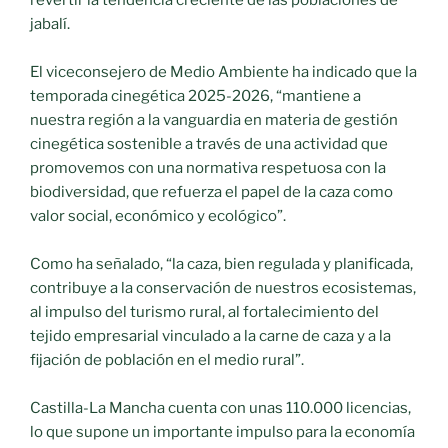
revertir la tendencia creciente de las poblaciones de
jabalí.
El viceconsejero de Medio Ambiente ha indicado que la
temporada cinegética 2025-2026, “mantiene a
nuestra región a la vanguardia en materia de gestión
cinegética sostenible a través de una actividad que
promovemos con una normativa respetuosa con la
biodiversidad, que refuerza el papel de la caza como
valor social, económico y ecológico”.
Como ha señalado, “la caza, bien regulada y planificada,
contribuye a la conservación de nuestros ecosistemas,
al impulso del turismo rural, al fortalecimiento del
tejido empresarial vinculado a la carne de caza y a la
fijación de población en el medio rural”.
Castilla-La Mancha cuenta con unas 110.000 licencias,
lo que supone un importante impulso para la economía