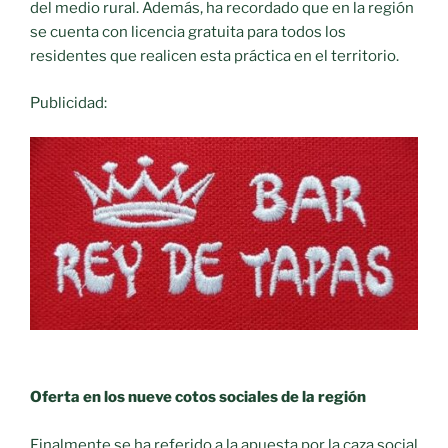
del medio rural. Además, ha recordado que en la región
se cuenta con licencia gratuita para todos los
residentes que realicen esta práctica en el territorio.
Publicidad:
Oferta en los nueve cotos sociales de la región
Finalmente se ha referido a la apuesta por la caza social