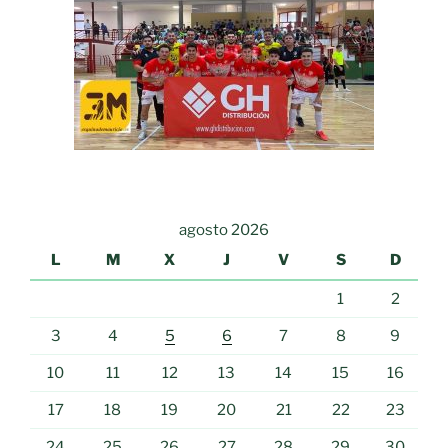
agosto 2026
L
M
X
J
V
S
D
1
2
3
4
5
6
7
8
9
10
11
12
13
14
15
16
17
18
19
20
21
22
23
24
25
26
27
28
29
30