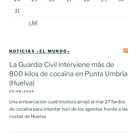
31
« Jul
NOTICIAS «EL MUNDO»
La Guardia Civil interviene más de
800 kilos de cocaína en Punta Umbría
(Huelva)
09/08/2026
Una embarcación cuatrimotora arrojó al mar 27 fardos
de cocaína para intentar huir de los agentes frente a las
costas de Huelva