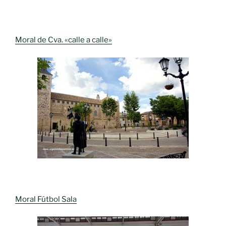
Moral de Cva. «calle a calle»
Moral Fútbol Sala