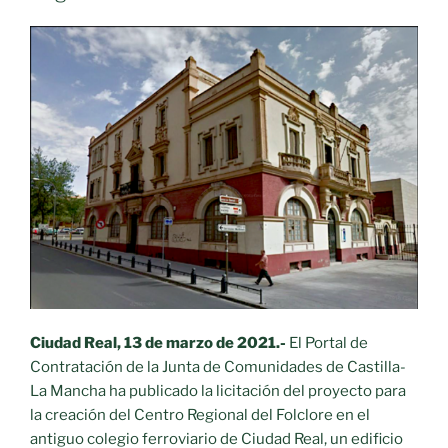
Ciudad Real, 13 de marzo de 2021.-
El Portal de
Contratación de la Junta de Comunidades de Castilla-
La Mancha ha publicado la licitación del proyecto para
la creación del Centro Regional del Folclore en el
antiguo colegio ferroviario de Ciudad Real, un edificio