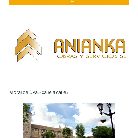
Moral de Cva. «calle a calle»