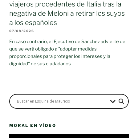
viajeros procedentes de Italia tras la
negativa de Meloni a retirar los suyos
a los españoles
07/08/2026
En caso contrario, el Ejecutivo de Sánchez advierte de
que se verá obligado a "adoptar medidas
proporcionales para proteger los intereses y la
dignidad" de sus ciudadanos
MORAL EN VÍDEO
Reproductor