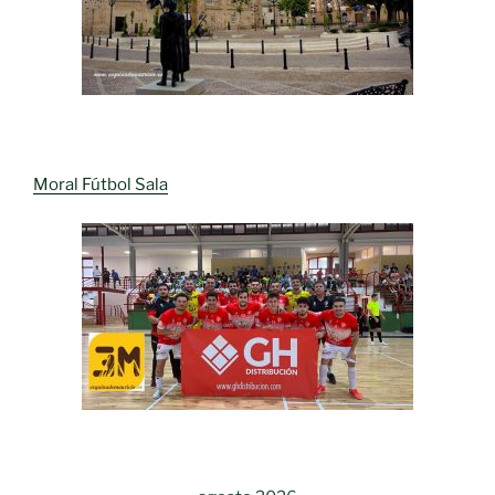
Moral Fútbol Sala