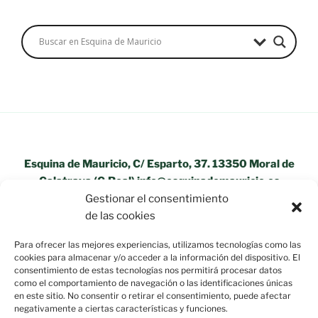
Esquina de Mauricio, C/ Esparto, 37. 13350 Moral de
Calatrava (C.Real) info@esquinademauricio.es
Gestionar el consentimiento
«Aviso Legal»
de las cookies
Para ofrecer las mejores experiencias, utilizamos tecnologías como las
cookies para almacenar y/o acceder a la información del dispositivo. El
consentimiento de estas tecnologías nos permitirá procesar datos
como el comportamiento de navegación o las identificaciones únicas
en este sitio. No consentir o retirar el consentimiento, puede afectar
negativamente a ciertas características y funciones.