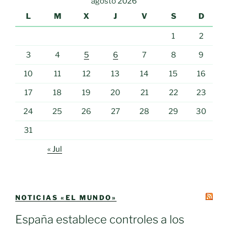
agosto 2026
L
M
X
J
V
S
D
1
2
3
4
5
6
7
8
9
10
11
12
13
14
15
16
17
18
19
20
21
22
23
24
25
26
27
28
29
30
31
« Jul
NOTICIAS «EL MUNDO»
España establece controles a los