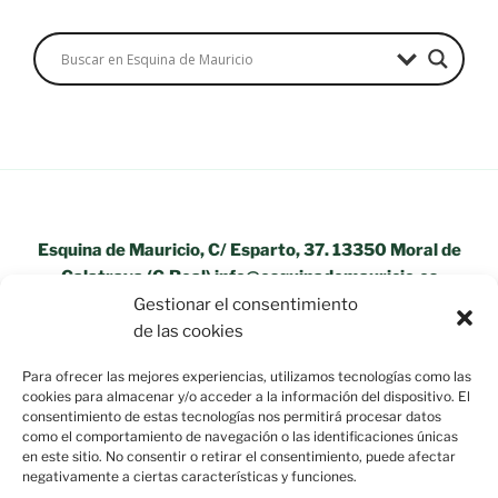
Esquina de Mauricio, C/ Esparto, 37. 13350 Moral de
Calatrava (C.Real) info@esquinademauricio.es
Gestionar el consentimiento
«Aviso Legal»
de las cookies
Para ofrecer las mejores experiencias, utilizamos tecnologías como las
cookies para almacenar y/o acceder a la información del dispositivo. El
consentimiento de estas tecnologías nos permitirá procesar datos
como el comportamiento de navegación o las identificaciones únicas
en este sitio. No consentir o retirar el consentimiento, puede afectar
negativamente a ciertas características y funciones.