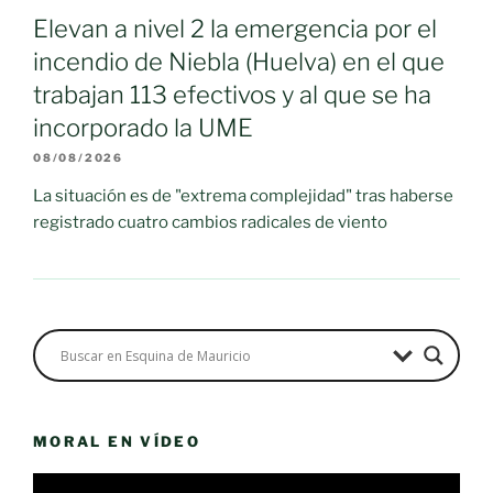
Elevan a nivel 2 la emergencia por el
incendio de Niebla (Huelva) en el que
trabajan 113 efectivos y al que se ha
incorporado la UME
08/08/2026
La situación es de "extrema complejidad" tras haberse
registrado cuatro cambios radicales de viento
MORAL EN VÍDEO
Reproductor