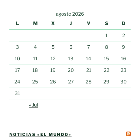
agosto 2026
L
M
X
J
V
S
D
1
2
3
4
5
6
7
8
9
10
11
12
13
14
15
16
17
18
19
20
21
22
23
24
25
26
27
28
29
30
31
« Jul
NOTICIAS «EL MUNDO»