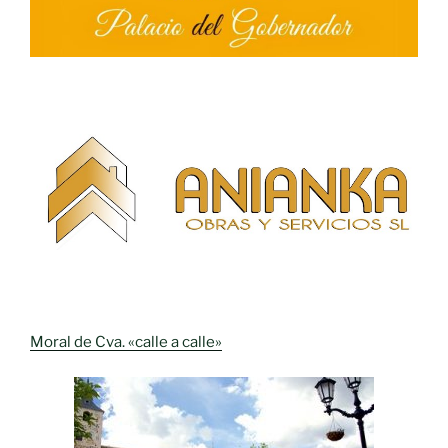
Moral de Cva. «calle a calle»