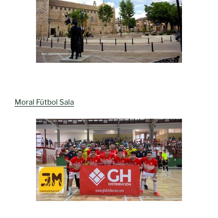
Moral Fútbol Sala