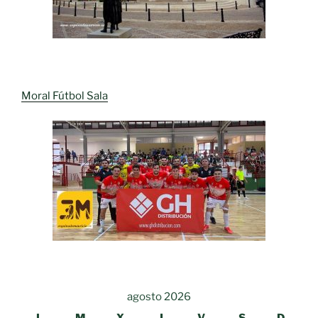
Moral Fútbol Sala
agosto 2026