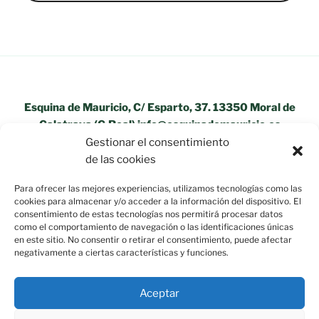
Esquina de Mauricio, C/ Esparto, 37. 13350 Moral de
Calatrava (C.Real) info@esquinademauricio.es
Gestionar el consentimiento
«Aviso Legal»
de las cookies
Para ofrecer las mejores experiencias, utilizamos tecnologías como las
cookies para almacenar y/o acceder a la información del dispositivo. El
consentimiento de estas tecnologías nos permitirá procesar datos
como el comportamiento de navegación o las identificaciones únicas
en este sitio. No consentir o retirar el consentimiento, puede afectar
negativamente a ciertas características y funciones.
Aceptar