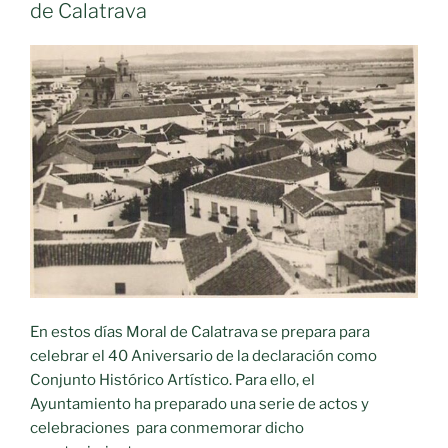
de Calatrava
En estos días Moral de Calatrava se prepara para
celebrar el 40 Aniversario de la declaración como
Conjunto Histórico Artístico. Para ello, el
Ayuntamiento ha preparado una serie de actos y
celebraciones para conmemorar dicho