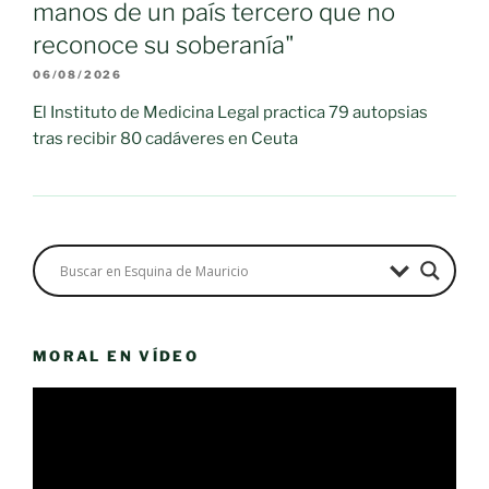
manos de un país tercero que no
reconoce su soberanía"
06/08/2026
El Instituto de Medicina Legal practica 79 autopsias
tras recibir 80 cadáveres en Ceuta
MORAL EN VÍDEO
Reproductor
de
vídeo