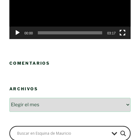
00:00
03:17
COMENTARIOS
ARCHIVOS
Archivos