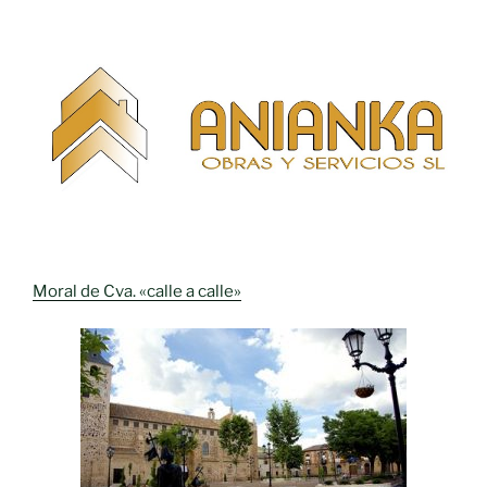
Moral de Cva. «calle a calle»