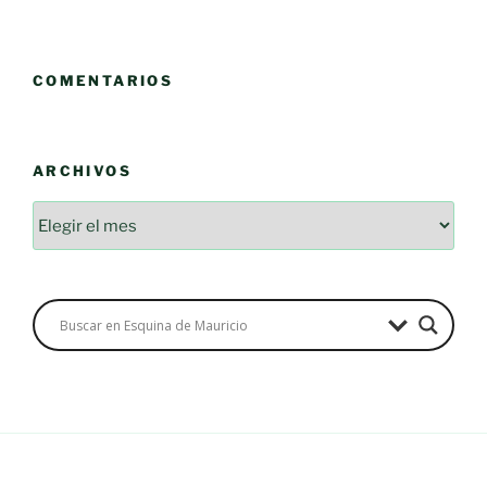
COMENTARIOS
ARCHIVOS
Archivos