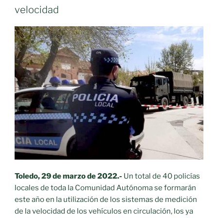
velocidad
Toledo, 29 de marzo de 2022.-
Un total de 40 policías
locales de toda la Comunidad Autónoma se formarán
este año en la utilización de los sistemas de medición
de la velocidad de los vehículos en circulación, los ya