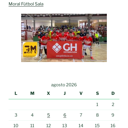
Moral Fútbol Sala
agosto 2026
L
M
X
J
V
S
D
1
2
3
4
5
6
7
8
9
10
11
12
13
14
15
16