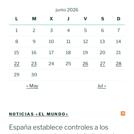
junio 2026
L
M
X
J
V
S
D
1
2
3
4
5
6
7
8
9
10
11
12
13
14
15
16
17
18
19
20
21
22
23
24
25
26
27
28
29
30
« May
Jul »
NOTICIAS «EL MUNDO»
España establece controles a los