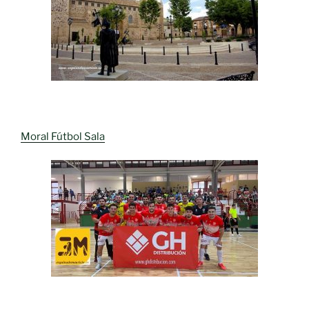
Moral Fútbol Sala