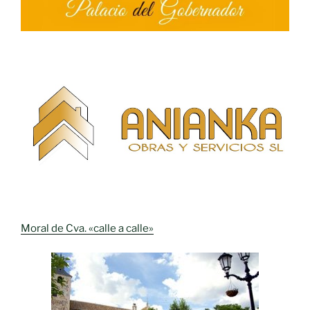
Moral de Cva. «calle a calle»