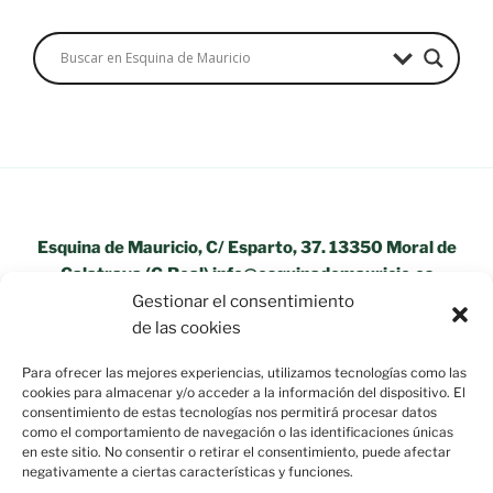
Esquina de Mauricio, C/ Esparto, 37. 13350 Moral de
Calatrava (C.Real) info@esquinademauricio.es
Gestionar el consentimiento
«Aviso Legal»
de las cookies
Para ofrecer las mejores experiencias, utilizamos tecnologías como las
cookies para almacenar y/o acceder a la información del dispositivo. El
consentimiento de estas tecnologías nos permitirá procesar datos
como el comportamiento de navegación o las identificaciones únicas
en este sitio. No consentir o retirar el consentimiento, puede afectar
negativamente a ciertas características y funciones.