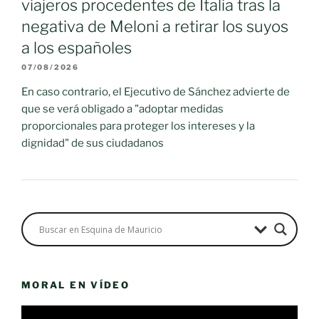
viajeros procedentes de Italia tras la
negativa de Meloni a retirar los suyos
a los españoles
07/08/2026
En caso contrario, el Ejecutivo de Sánchez advierte de
que se verá obligado a "adoptar medidas
proporcionales para proteger los intereses y la
dignidad" de sus ciudadanos
MORAL EN VÍDEO
Reproductor