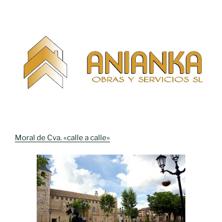
Moral de Cva. «calle a calle»