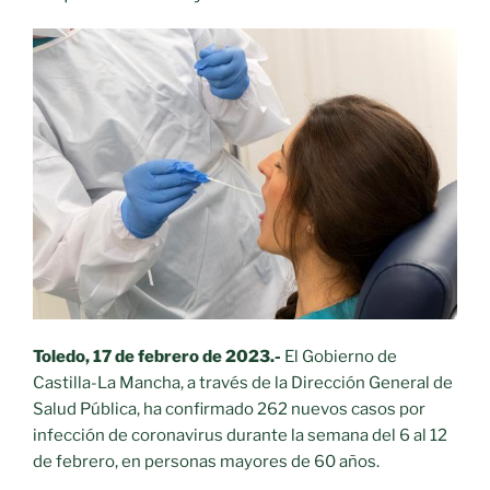
Toledo, 17 de febrero de 2023.-
El Gobierno de
Castilla-La Mancha, a través de la Dirección General de
Salud Pública, ha confirmado 262 nuevos casos por
infección de coronavirus durante la semana del 6 al 12
de febrero, en personas mayores de 60 años.