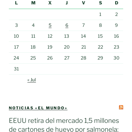
L
M
X
J
V
S
D
1
2
3
4
5
6
7
8
9
10
11
12
13
14
15
16
17
18
19
20
21
22
23
24
25
26
27
28
29
30
31
« Jul
NOTICIAS «EL MUNDO»
EEUU retira del mercado 1,5 millones
de cartones de huevo por salmonela: