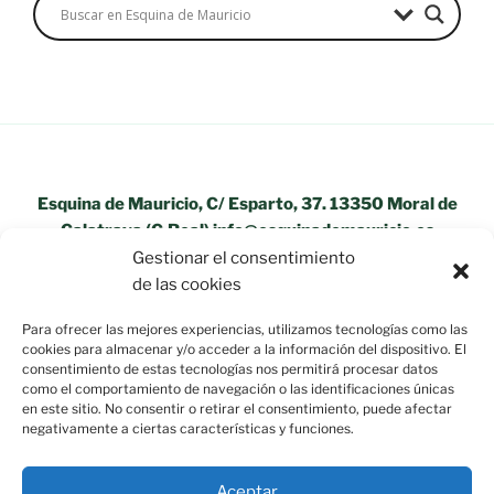
Esquina de Mauricio, C/ Esparto, 37. 13350 Moral de
Calatrava (C.Real) info@esquinademauricio.es
Gestionar el consentimiento
«Aviso Legal»
de las cookies
Para ofrecer las mejores experiencias, utilizamos tecnologías como las
cookies para almacenar y/o acceder a la información del dispositivo. El
consentimiento de estas tecnologías nos permitirá procesar datos
como el comportamiento de navegación o las identificaciones únicas
en este sitio. No consentir o retirar el consentimiento, puede afectar
negativamente a ciertas características y funciones.
Aceptar