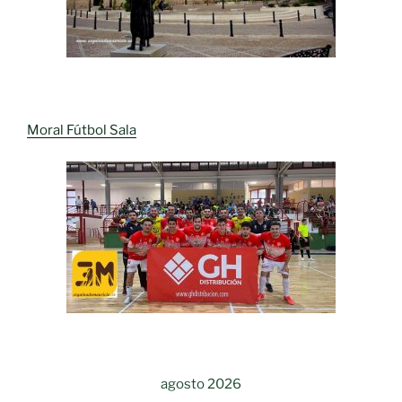
Moral Fútbol Sala
agosto 2026