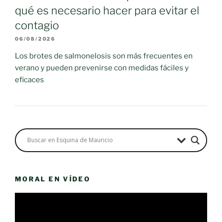
qué es necesario hacer para evitar el
contagio
06/08/2026
Los brotes de salmonelosis son más frecuentes en
verano y pueden prevenirse con medidas fáciles y
eficaces
MORAL EN VÍDEO
Reproductor
de