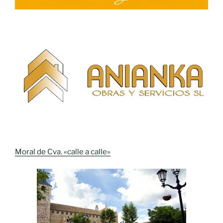
Moral de Cva. «calle a calle»