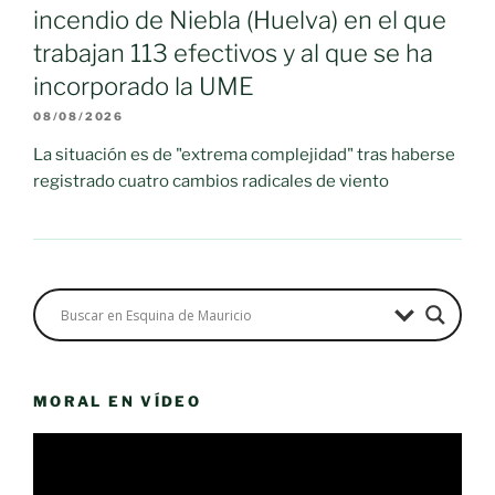
incendio de Niebla (Huelva) en el que
trabajan 113 efectivos y al que se ha
incorporado la UME
08/08/2026
La situación es de "extrema complejidad" tras haberse
registrado cuatro cambios radicales de viento
MORAL EN VÍDEO
Reproductor
de