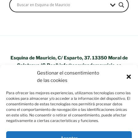
Esquina de Mauricio, C/ Esparto, 37. 13350 Moral de
Calatrava (C.Real) info@esquinademauricio.es
Gestionar el consentimiento
«Aviso Legal»
de las cookies
Para ofrecer las mejores experiencias, utilizamos tecnologías como las
cookies para almacenar y/o acceder a la información del dispositivo. El
consentimiento de estas tecnologías nos permitirá procesar datos
como el comportamiento de navegación o las identificaciones únicas
en este sitio. No consentir o retirar el consentimiento, puede afectar
negativamente a ciertas características y funciones.