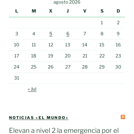
agosto 2026
L
M
X
J
V
S
D
1
2
3
4
5
6
7
8
9
10
11
12
13
14
15
16
17
18
19
20
21
22
23
24
25
26
27
28
29
30
31
« Jul
NOTICIAS «EL MUNDO»
Elevan a nivel 2 la emergencia por el