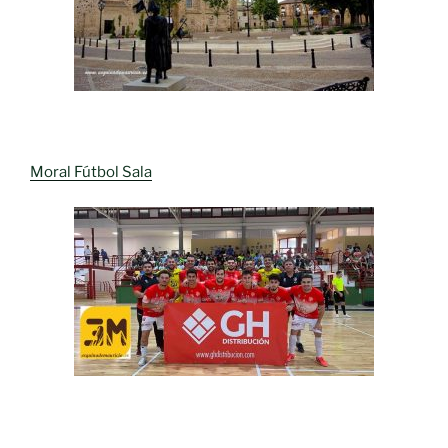
Moral Fútbol Sala