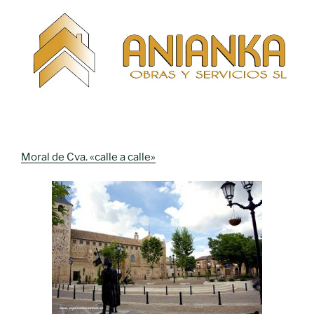
Moral de Cva. «calle a calle»