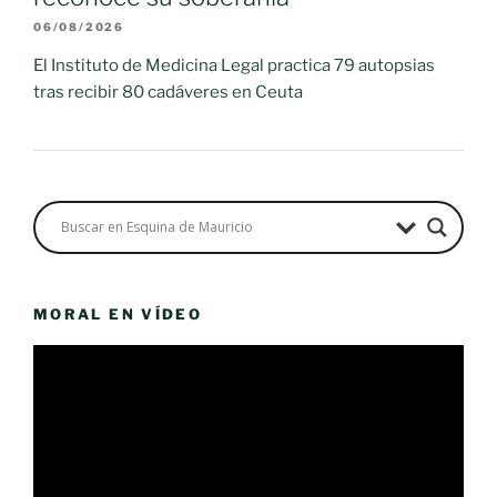
06/08/2026
El Instituto de Medicina Legal practica 79 autopsias
tras recibir 80 cadáveres en Ceuta
MORAL EN VÍDEO
Reproductor
de
vídeo