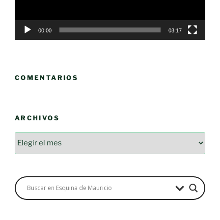
00:00
03:17
COMENTARIOS
ARCHIVOS
Archivos