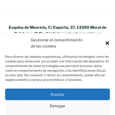
Esquina de Mauricio, C/ Esparto, 37. 13350 Moral de
Calatrava (C.Real) info@esquinademauricio.es
Gestionar el consentimiento
«Aviso Legal»
de las cookies
Para ofrecer las mejores experiencias, utilizamos tecnologías como las
cookies para almacenar y/o acceder a la información del dispositivo. El
consentimiento de estas tecnologías nos permitirá procesar datos
como el comportamiento de navegación o las identificaciones únicas
en este sitio. No consentir o retirar el consentimiento, puede afectar
negativamente a ciertas características y funciones.
Aceptar
Denegar