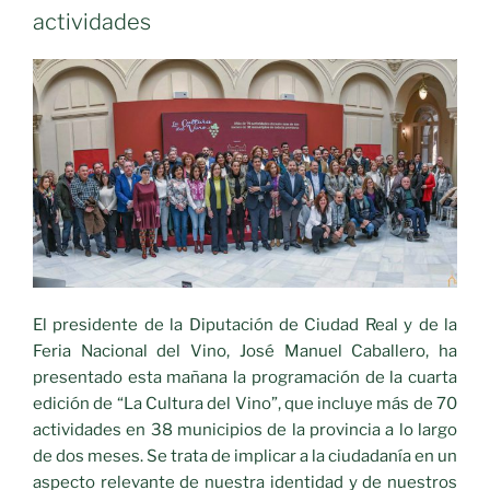
actividades
El presidente de la Diputación de Ciudad Real y de la
Feria Nacional del Vino, José Manuel Caballero, ha
presentado esta mañana la programación de la cuarta
edición de “La Cultura del Vino”, que incluye más de 70
actividades en 38 municipios de la provincia a lo largo
de dos meses. Se trata de implicar a la ciudadanía en un
aspecto relevante de nuestra identidad y de nuestros