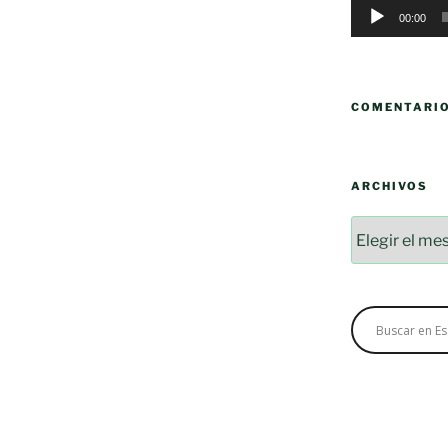
00:00
COMENTARI
ARCHIVOS
Archivos