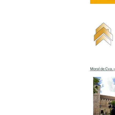
Moral de Cva. «