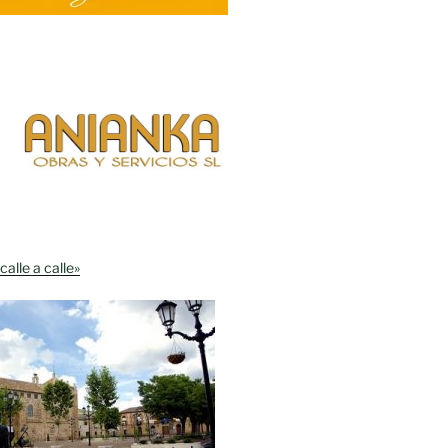
calle a calle»