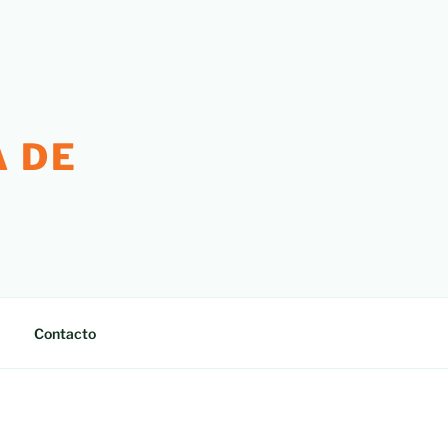
 DE
Contacto