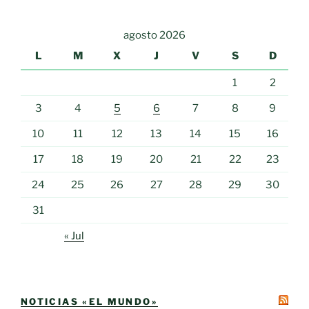
agosto 2026
L
M
X
J
V
S
D
1
2
3
4
5
6
7
8
9
10
11
12
13
14
15
16
17
18
19
20
21
22
23
24
25
26
27
28
29
30
31
« Jul
NOTICIAS «EL MUNDO»