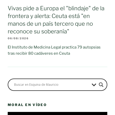
Vivas pide a Europa el "blindaje" de la
frontera y alerta: Ceuta está "en
manos de un país tercero que no
reconoce su soberanía"
06/08/2026
El Instituto de Medicina Legal practica 79 autopsias
tras recibir 80 cadáveres en Ceuta
MORAL EN VÍDEO
Reproductor