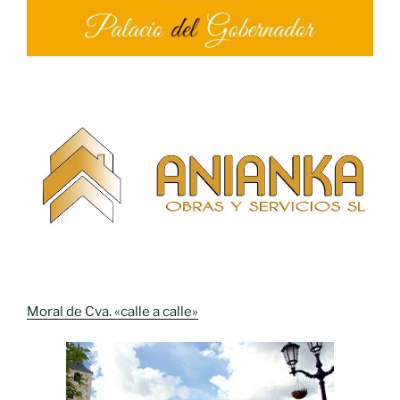
Moral de Cva. «calle a calle»