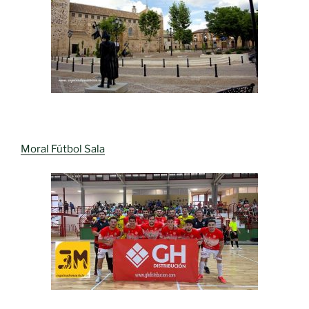
Moral Fútbol Sala