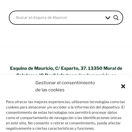
Esquina de Mauricio, C/ Esparto, 37. 13350 Moral de
Calatrava (C.Real) info@esquinademauricio.es
Gestionar el consentimiento
«Aviso Legal»
de las cookies
Para ofrecer las mejores experiencias, utilizamos tecnologías como las
cookies para almacenar y/o acceder a la información del dispositivo. El
consentimiento de estas tecnologías nos permitirá procesar datos
como el comportamiento de navegación o las identificaciones únicas
en este sitio. No consentir o retirar el consentimiento, puede afectar
negativamente a ciertas características y funciones.