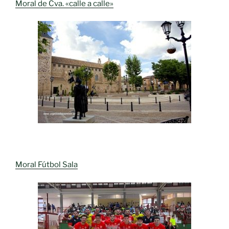
Moral de Cva. «calle a calle»
Moral Fútbol Sala