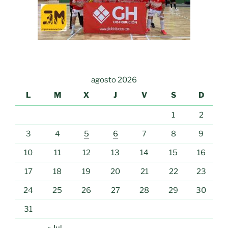
agosto 2026
L
M
X
J
V
S
D
1
2
3
4
5
6
7
8
9
10
11
12
13
14
15
16
17
18
19
20
21
22
23
24
25
26
27
28
29
30
31