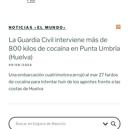
« Jul
NOTICIAS «EL MUNDO»
La Guardia Civil interviene más de
800 kilos de cocaína en Punta Umbría
(Huelva)
09/08/2026
Una embarcación cuatrimotora arrojó al mar 27 fardos
de cocaína para intentar huir de los agentes frente a las
costas de Huelva