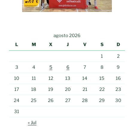
agosto 2026
L
M
X
J
V
S
D
1
2
3
4
5
6
7
8
9
10
11
12
13
14
15
16
17
18
19
20
21
22
23
24
25
26
27
28
29
30
31
« Jul