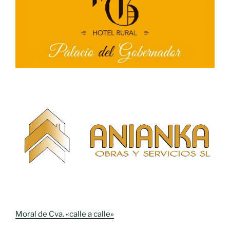
Moral de Cva. «calle a calle»