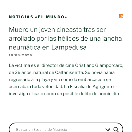
NOTICIAS «EL MUNDO»
Muere un joven cineasta tras ser
arrollado por las hélices de una lancha
neumática en Lampedusa
10/08/2026
La víctima es el director de cine Cristiano Giamporcaro,
de 29 años, natural de Caltanissetta. Su novia había
regresado a la playa y vio cómo la embarcación se
acercaba a toda velocidad. La Fiscalía de Agrigento
investiga el caso como un posible delito de homicidio