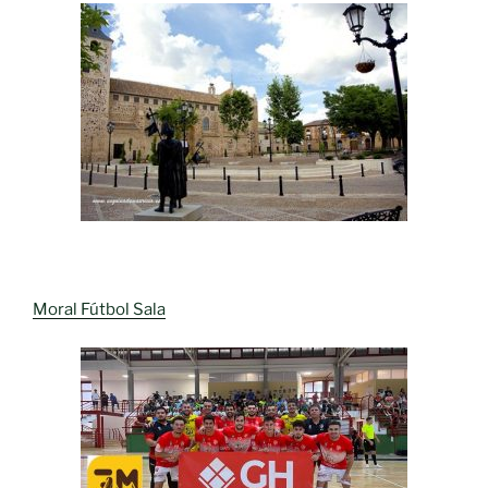
Moral Fútbol Sala