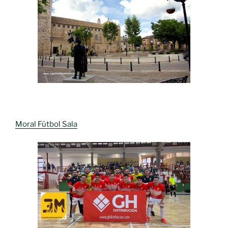
Moral Fútbol Sala