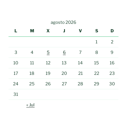
agosto 2026
L
M
X
J
V
S
D
1
2
3
4
5
6
7
8
9
10
11
12
13
14
15
16
17
18
19
20
21
22
23
24
25
26
27
28
29
30
31
« Jul