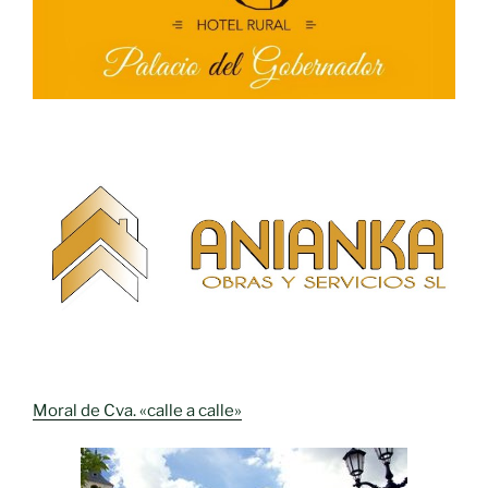
Moral de Cva. «calle a calle»