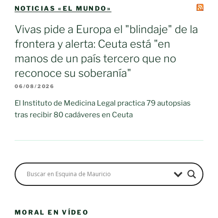
NOTICIAS «EL MUNDO»
Vivas pide a Europa el "blindaje" de la
frontera y alerta: Ceuta está "en
manos de un país tercero que no
reconoce su soberanía"
06/08/2026
El Instituto de Medicina Legal practica 79 autopsias
tras recibir 80 cadáveres en Ceuta
MORAL EN VÍDEO