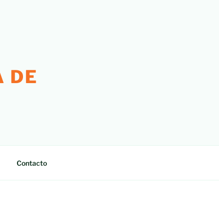
 DE
Contacto