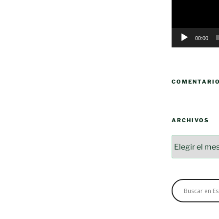
00:00
COMENTARI
ARCHIVOS
Archivos