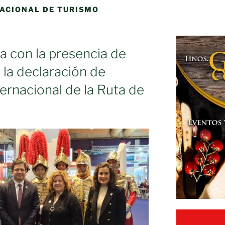
NACIONAL DE TURISMO
a con la presencia de
 la declaración de
nternacional de la Ruta de