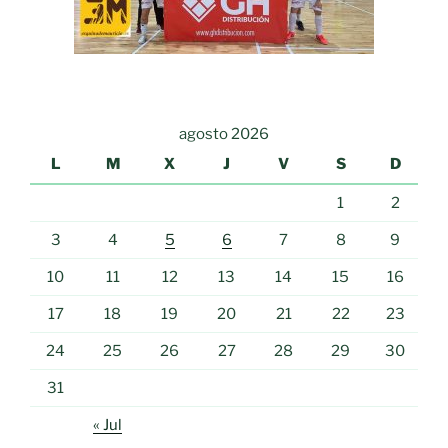
agosto 2026
L
M
X
J
V
S
D
1
2
3
4
5
6
7
8
9
10
11
12
13
14
15
16
17
18
19
20
21
22
23
24
25
26
27
28
29
30
31
« Jul