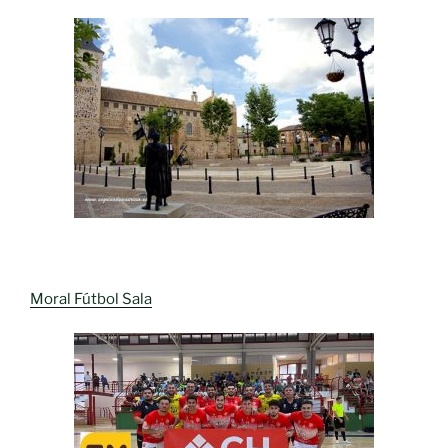
Moral Fútbol Sala