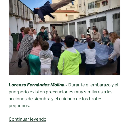
Lorenzo Fernández Molina.-
Durante el embarazo y el
puerperio existen precauciones muy similares a las
acciones de siembra y el cuidado de los brotes
pequeños.
«Rito
Continuar leyendo
1.-