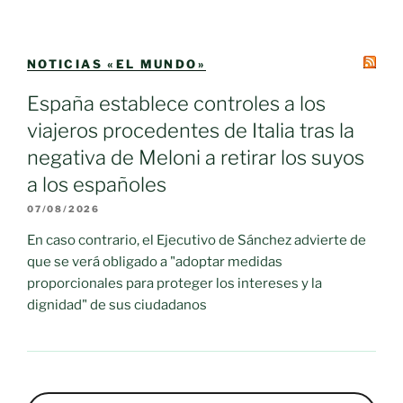
NOTICIAS «EL MUNDO»
España establece controles a los
viajeros procedentes de Italia tras la
negativa de Meloni a retirar los suyos
a los españoles
07/08/2026
En caso contrario, el Ejecutivo de Sánchez advierte de
que se verá obligado a "adoptar medidas
proporcionales para proteger los intereses y la
dignidad" de sus ciudadanos