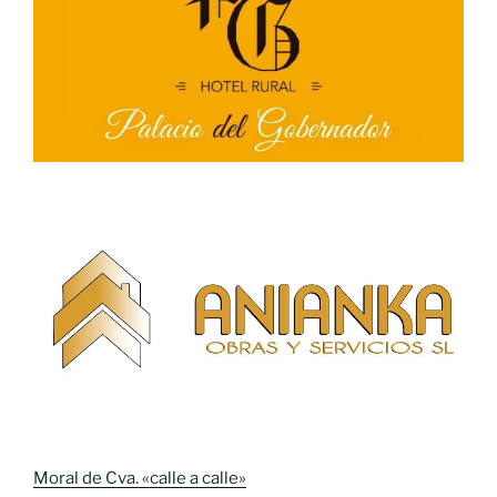
Moral de Cva. «calle a calle»