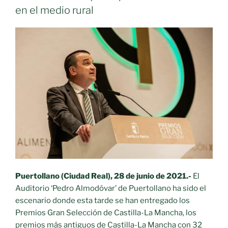
en el medio rural
Puertollano (Ciudad Real), 28 de junio de 2021.-
El
Auditorio ‘Pedro Almodóvar’ de Puertollano ha sido el
escenario donde esta tarde se han entregado los
Premios Gran Selección de Castilla-La Mancha, los
premios más antiguos de Castilla-La Mancha con 32