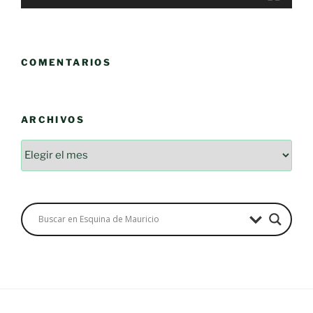
COMENTARIOS
ARCHIVOS
Archivos