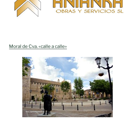
Moral de Cva. «calle a calle»