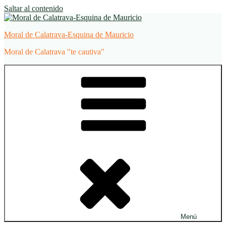
Saltar al contenido
Moral de Calatrava-Esquina de Mauricio
Moral de Calatrava "te cautiva"
Menú