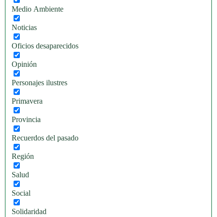
Medio Ambiente
Noticias
Oficios desaparecidos
Opinión
Personajes ilustres
Primavera
Provincia
Recuerdos del pasado
Región
Salud
Social
Solidaridad