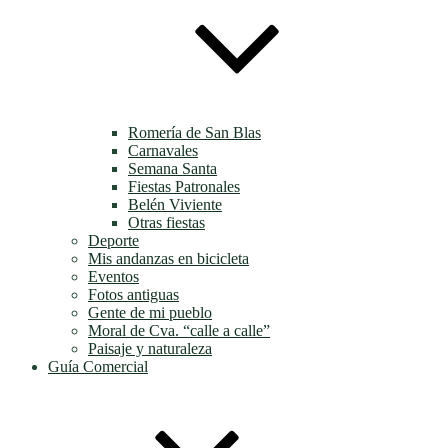
Romería de San Blas
Carnavales
Semana Santa
Fiestas Patronales
Belén Viviente
Otras fiestas
Deporte
Mis andanzas en bicicleta
Eventos
Fotos antiguas
Gente de mi pueblo
Moral de Cva. “calle a calle”
Paisaje y naturaleza
Guía Comercial