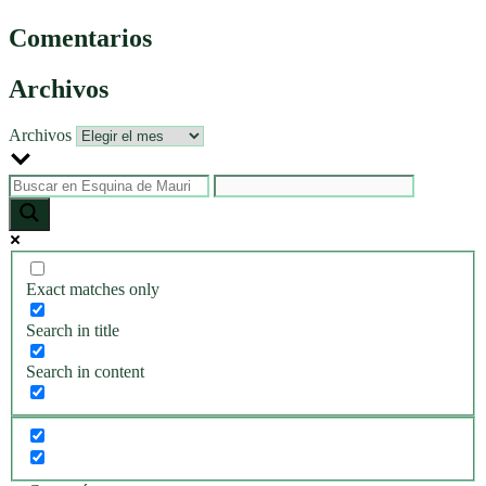
Comentarios
Archivos
Archivos
Exact matches only
Search in title
Search in content