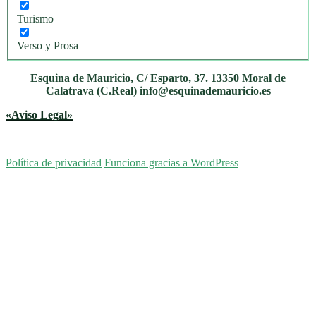
Turismo
Verso y Prosa
Esquina de Mauricio, C/ Esparto, 37. 13350 Moral de
Calatrava (C.Real) info@esquinademauricio.es
«Aviso Legal»
Política de privacidad
Funciona gracias a WordPress