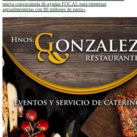
nueva convocatoria de ayudas FOCAL para empresas
agroalimentarias con 80 millones de euros»