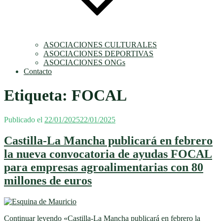
ASOCIACIONES CULTURALES
ASOCIACIONES DEPORTIVAS
ASOCIACIONES ONGs
Contacto
Etiqueta:
FOCAL
Publicado el
22/01/2025
22/01/2025
Castilla-La Mancha publicará en febrero
la nueva convocatoria de ayudas FOCAL
para empresas agroalimentarias con 80
millones de euros
Continuar leyendo
«Castilla-La Mancha publicará en febrero la