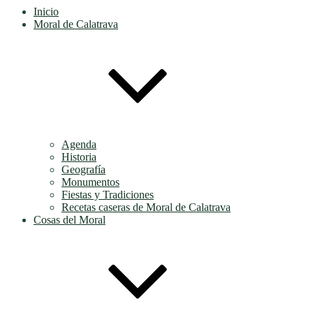
Inicio
Moral de Calatrava
Agenda
Historia
Geografía
Monumentos
Fiestas y Tradiciones
Recetas caseras de Moral de Calatrava
Cosas del Moral