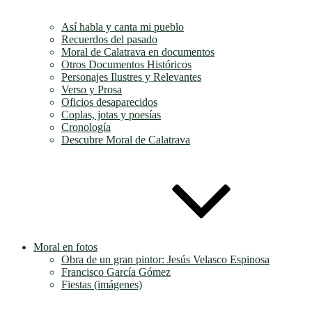
Así habla y canta mi pueblo
Recuerdos del pasado
Moral de Calatrava en documentos
Otros Documentos Históricos
Personajes Ilustres y Relevantes
Verso y Prosa
Oficios desaparecidos
Coplas, jotas y poesías
Cronología
Descubre Moral de Calatrava
Moral en fotos
Obra de un gran pintor: Jesús Velasco Espinosa
Francisco García Gómez
Fiestas (imágenes)