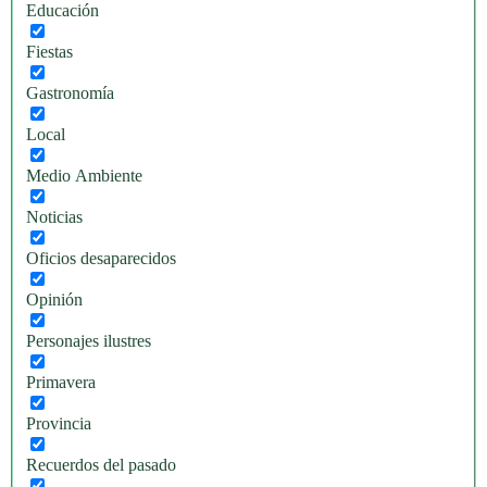
Educación
Fiestas
Gastronomía
Local
Medio Ambiente
Noticias
Oficios desaparecidos
Opinión
Personajes ilustres
Primavera
Provincia
Recuerdos del pasado