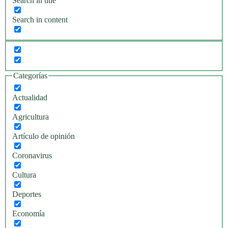
Search in title
Search in content
Categorías
Actualidad
Agricultura
Artículo de opinión
Coronavirus
Cultura
Deportes
Economía