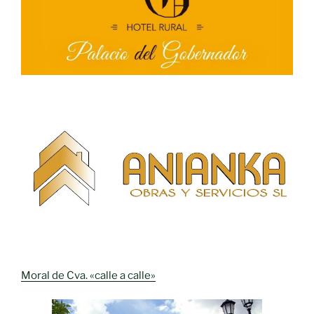
Moral de Cva. «calle a calle»