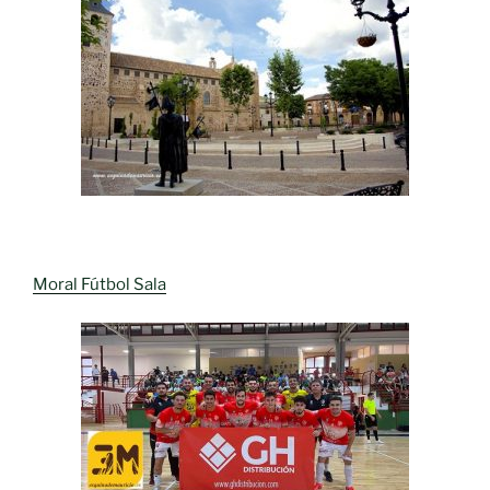
Moral Fútbol Sala