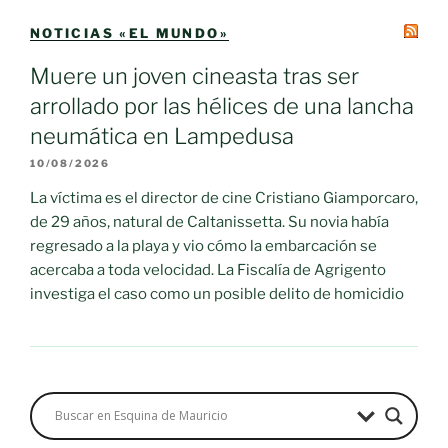
NOTICIAS «EL MUNDO»
Muere un joven cineasta tras ser
arrollado por las hélices de una lancha
neumática en Lampedusa
10/08/2026
La víctima es el director de cine Cristiano Giamporcaro,
de 29 años, natural de Caltanissetta. Su novia había
regresado a la playa y vio cómo la embarcación se
acercaba a toda velocidad. La Fiscalía de Agrigento
investiga el caso como un posible delito de homicidio