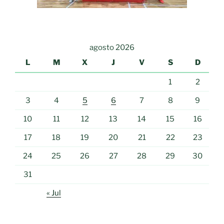
agosto 2026
L
M
X
J
V
S
D
1
2
3
4
5
6
7
8
9
10
11
12
13
14
15
16
17
18
19
20
21
22
23
24
25
26
27
28
29
30
31
« Jul