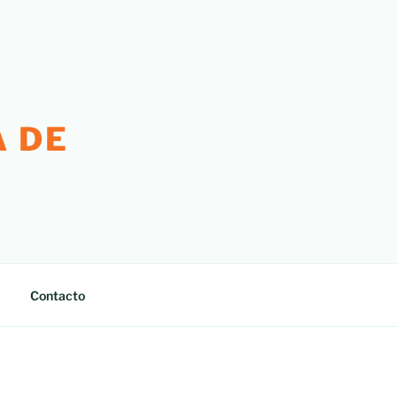
 DE
Contacto