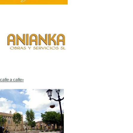
calle a calle»