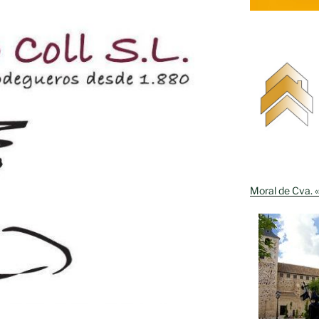
Moral de Cva. «