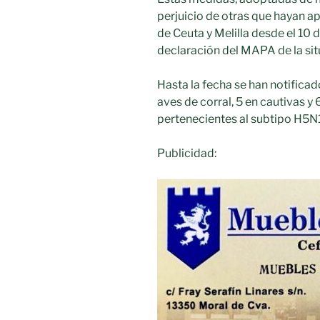
perjuicio de otras que hayan 
de Ceuta y Melilla desde el 10 
declaración del MAPA de la sit
Hasta la fecha se han notificad
aves de corral, 5 en cautivas y 
pertenecientes al subtipo H5N1,
Publicidad: