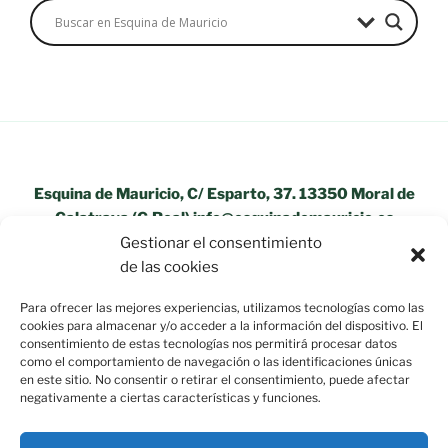
Esquina de Mauricio, C/ Esparto, 37. 13350 Moral de
Calatrava (C.Real) info@esquinademauricio.es
Gestionar el consentimiento
«Aviso Legal»
de las cookies
Para ofrecer las mejores experiencias, utilizamos tecnologías como las
cookies para almacenar y/o acceder a la información del dispositivo. El
consentimiento de estas tecnologías nos permitirá procesar datos
como el comportamiento de navegación o las identificaciones únicas
en este sitio. No consentir o retirar el consentimiento, puede afectar
negativamente a ciertas características y funciones.