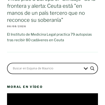
frontera y alerta: Ceuta está "en
manos de un país tercero que no
reconoce su soberanía"
06/08/2026
El Instituto de Medicina Legal practica 79 autopsias
tras recibir 80 cadáveres en Ceuta
MORAL EN VÍDEO
Reproductor
de