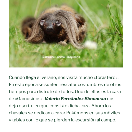
Cuando llega el verano, nos visita mucho «forastero».
En esta época se suelen rescatar costumbres de otros
tiempos para disfrute de todos. Uno de ellos es la caza
de «Gamusinos».
Valerio Fernández Simoneau
nos
dejo escrito en que consiste dicha caza. Ahora los
chavales se dedican a cazar Pokémons en sus móviles
y tables con lo que se pierden la excursión al campo.