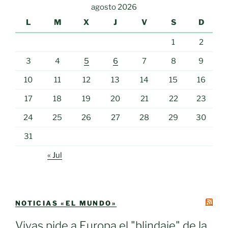
agosto 2026
L
M
X
J
V
S
D
1
2
3
4
5
6
7
8
9
10
11
12
13
14
15
16
17
18
19
20
21
22
23
24
25
26
27
28
29
30
31
« Jul
NOTICIAS «EL MUNDO»
Vivas pide a Europa el "blindaje" de la