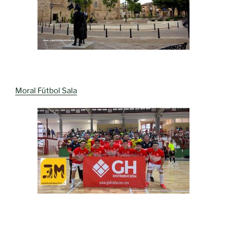
Moral Fútbol Sala