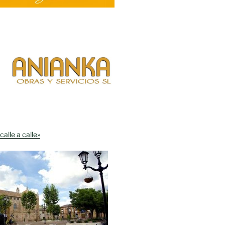
calle a calle»