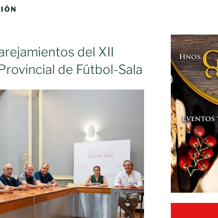
CIÓN
rejamientos del XII
Provincial de Fútbol-Sala