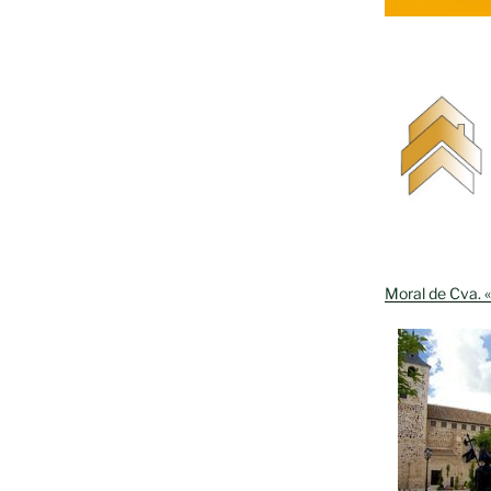
Moral de Cva. «