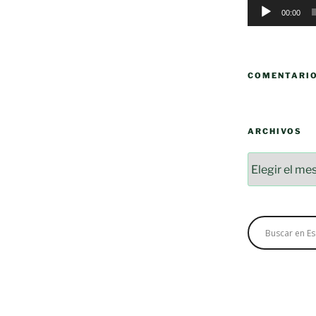
00:00
COMENTARI
ARCHIVOS
Archivos