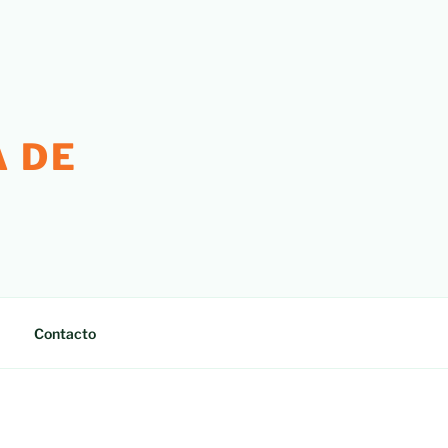
 DE
Contacto