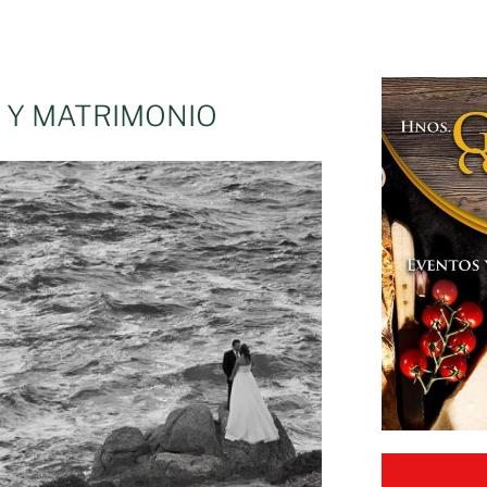
O Y MATRIMONIO