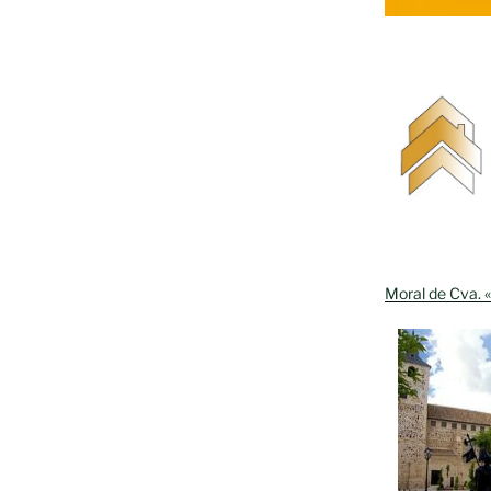
Moral de Cva. «