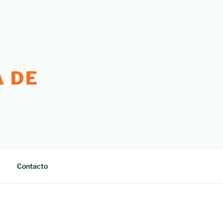
 DE
Contacto