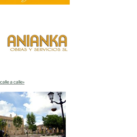
calle a calle»