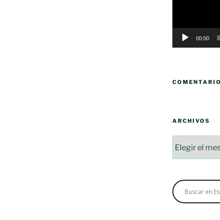
00:00
COMENTARI
ARCHIVOS
Archivos