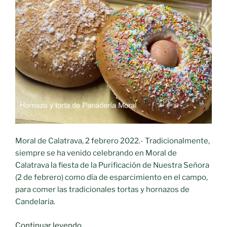
Moral de Calatrava, 2 febrero 2022.- Tradicionalmente,
siempre se ha venido celebrando en Moral de
Calatrava la fiesta de la Purificación de Nuestra Señora
(2 de febrero) como día de esparcimiento en el campo,
para comer las tradicionales tortas y hornazos de
Candelaria.
«Hoy
Continuar leyendo