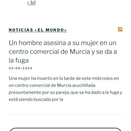
« Jul
NOTICIAS «EL MUNDO»
Un hombre asesina a su mujer en un
centro comercial de Murcia y se da a
la fuga
05/08/2026
Una mujer ha muerto en la tarde de este miércoles en
un centro comercial de Murcia acuchillada
presuntamente por su pareja, que se ha dado a la fuga y
está siendo buscada por la