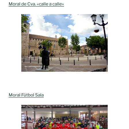
Moral de Cva. «calle a calle»
Moral Fútbol Sala