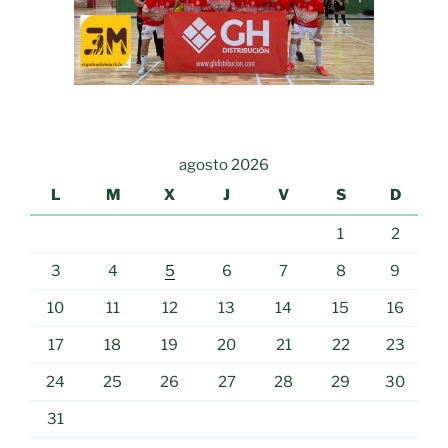
agosto 2026
L
M
X
J
V
S
D
1
2
3
4
5
6
7
8
9
10
11
12
13
14
15
16
17
18
19
20
21
22
23
24
25
26
27
28
29
30
31