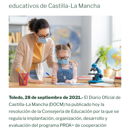
educativos de Castilla-La Mancha
Toledo, 28 de septiembre de 2021.-
El Diario Oficial de
Castilla-La Mancha (DOCM) ha publicado hoy la
resolución de la Consejería de Educación por la que se
regula la implantación, organización, desarrollo y
evaluación del programa PROA+ de cooperación