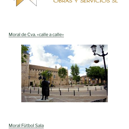
Moral de Cva. «calle a calle»
Moral Fútbol Sala