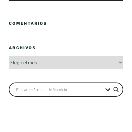
COMENTARIOS
ARCHIVOS
Archivos