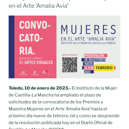
en el Arte ‘Amalia Avia’
Toledo, 10 de enero de 2023.-
El Instituto de la Mujer
de Castilla-La Mancha ha ampliado el plazo de
solicitudes de la convocatoria de los Premios y
Muestra Mujeres en el Arte ‘Amalia Avia’ hasta el
próximo día nueve de febrero, tal y como se desprende
de la resolución publicada hoy en el Diario Oficial de