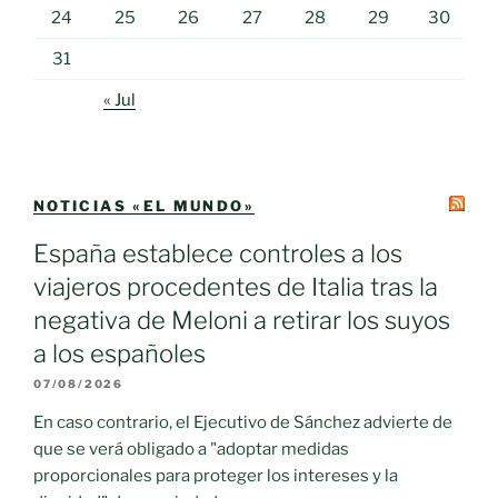
24
25
26
27
28
29
30
31
« Jul
NOTICIAS «EL MUNDO»
España establece controles a los
viajeros procedentes de Italia tras la
negativa de Meloni a retirar los suyos
a los españoles
07/08/2026
En caso contrario, el Ejecutivo de Sánchez advierte de
que se verá obligado a "adoptar medidas
proporcionales para proteger los intereses y la