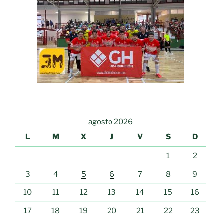
agosto 2026
L
M
X
J
V
S
D
1
2
3
4
5
6
7
8
9
10
11
12
13
14
15
16
17
18
19
20
21
22
23