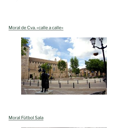
Moral de Cva. «calle a calle»
Moral Fútbol Sala