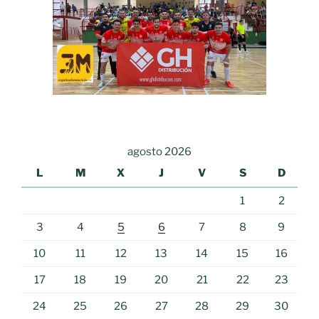
agosto 2026
L
M
X
J
V
S
D
1
2
3
4
5
6
7
8
9
10
11
12
13
14
15
16
17
18
19
20
21
22
23
24
25
26
27
28
29
30