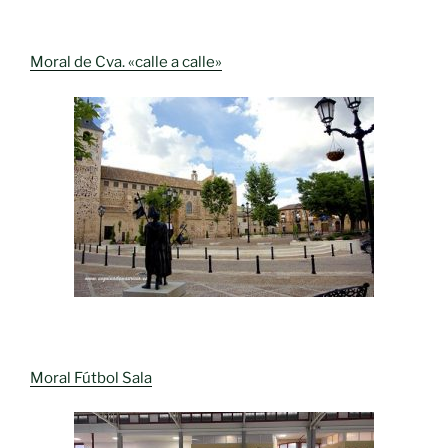
Moral de Cva. «calle a calle»
Moral Fútbol Sala