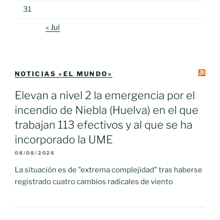
31
« Jul
NOTICIAS «EL MUNDO»
Elevan a nivel 2 la emergencia por el
incendio de Niebla (Huelva) en el que
trabajan 113 efectivos y al que se ha
incorporado la UME
08/08/2026
La situación es de "extrema complejidad" tras haberse
registrado cuatro cambios radicales de viento