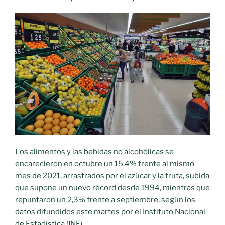
Los alimentos y las bebidas no alcohólicas se
encarecieron en octubre un 15,4% frente al mismo
mes de 2021, arrastrados por el azúcar y la fruta, subida
que supone un nuevo récord desde 1994, mientras que
repuntaron un 2,3% frente a septiembre, según los
datos difundidos este martes por el Instituto Nacional
de Estadística (
INE
).