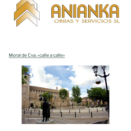
Moral de Cva. «calle a calle»