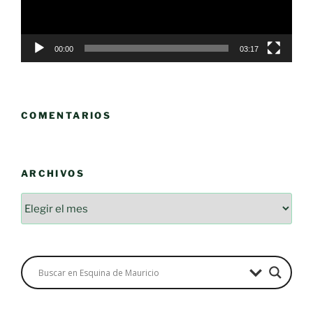
00:00
03:17
COMENTARIOS
ARCHIVOS
Archivos