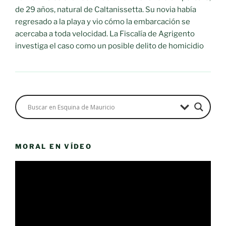
de 29 años, natural de Caltanissetta. Su novia había
regresado a la playa y vio cómo la embarcación se
acercaba a toda velocidad. La Fiscalía de Agrigento
investiga el caso como un posible delito de homicidio
MORAL EN VÍDEO
Reproductor
de
vídeo