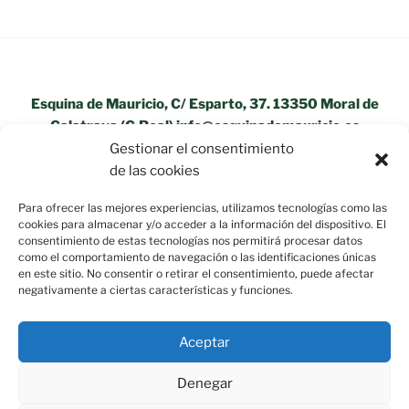
Esquina de Mauricio, C/ Esparto, 37. 13350 Moral de
Calatrava (C.Real) info@esquinademauricio.es
Gestionar el consentimiento
«Aviso Legal»
de las cookies
Para ofrecer las mejores experiencias, utilizamos tecnologías como las
cookies para almacenar y/o acceder a la información del dispositivo. El
consentimiento de estas tecnologías nos permitirá procesar datos
como el comportamiento de navegación o las identificaciones únicas
en este sitio. No consentir o retirar el consentimiento, puede afectar
negativamente a ciertas características y funciones.
Aceptar
Denegar