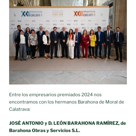
Entre los empresarios premiados 2024 nos
encontramos con los hermanos Barahona de Moral de
Calatrava:
JOSÉ ANTONIO y D. LEÓN BARAHONA RAMÍREZ, de
Barahona Obras y Servicios S.L.