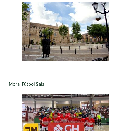
Moral Fútbol Sala