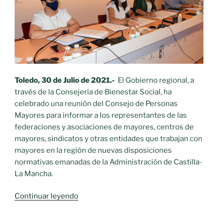
Toledo, 30 de Julio de 2021.-
El Gobierno regional, a
través de la Consejería de Bienestar Social, ha
celebrado una reunión del Consejo de Personas
Mayores para informar a los representantes de las
federaciones y asociaciones de mayores, centros de
mayores, sindicatos y otras entidades que trabajan con
mayores en la región de nuevas disposiciones
normativas emanadas de la Administración de Castilla-
La Mancha.
«El
Continuar leyendo
Gobierno