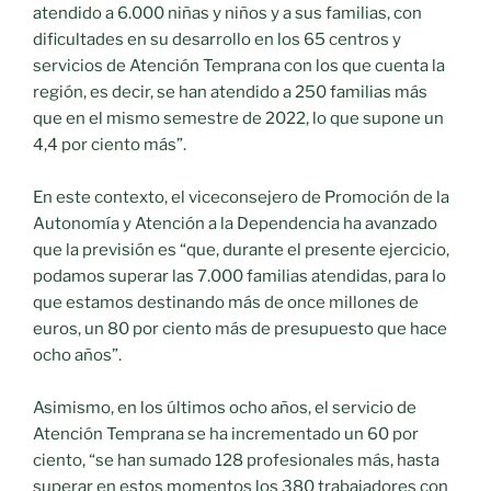
atendido a 6.000 niñas y niños y a sus familias, con
dificultades en su desarrollo en los 65 centros y
servicios de Atención Temprana con los que cuenta la
región, es decir, se han atendido a 250 familias más
que en el mismo semestre de 2022, lo que supone un
4,4 por ciento más”.
En este contexto, el viceconsejero de Promoción de la
Autonomía y Atención a la Dependencia ha avanzado
que la previsión es “que, durante el presente ejercicio,
podamos superar las 7.000 familias atendidas, para lo
que estamos destinando más de once millones de
euros, un 80 por ciento más de presupuesto que hace
ocho años”.
Asimismo, en los últimos ocho años, el servicio de
Atención Temprana se ha incrementado un 60 por
ciento, “se han sumado 128 profesionales más, hasta
superar en estos momentos los 380 trabajadores con