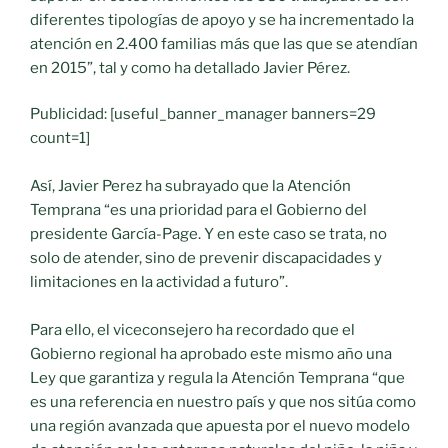
diferentes tipologías de apoyo y se ha incrementado la
atención en 2.400 familias más que las que se atendían
en 2015”, tal y como ha detallado Javier Pérez.
Publicidad: [useful_banner_manager banners=29
count=1]
Así, Javier Perez ha subrayado que la Atención
Temprana “es una prioridad para el Gobierno del
presidente García-Page. Y en este caso se trata, no
solo de atender, sino de prevenir discapacidades y
limitaciones en la actividad a futuro”.
Para ello, el viceconsejero ha recordado que el
Gobierno regional ha aprobado este mismo año una
Ley que garantiza y regula la Atención Temprana “que
es una referencia en nuestro país y que nos sitúa como
una región avanzada que apuesta por el nuevo modelo