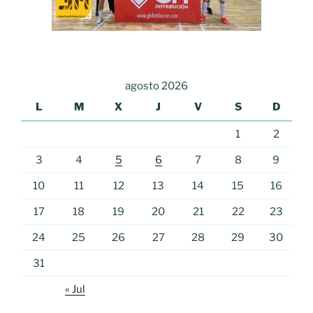
agosto 2026
L
M
X
J
V
S
D
1
2
3
4
5
6
7
8
9
10
11
12
13
14
15
16
17
18
19
20
21
22
23
24
25
26
27
28
29
30
31
« Jul