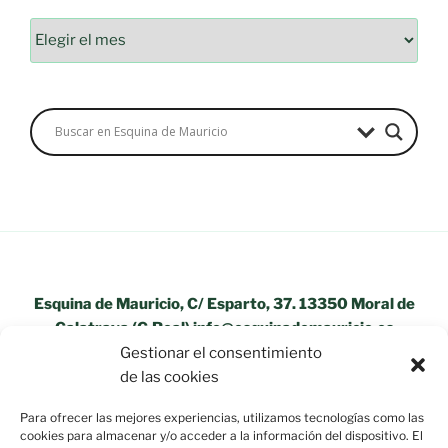
Archivos
Esquina de Mauricio, C/ Esparto, 37. 13350 Moral de
Calatrava (C.Real) info@esquinademauricio.es
Gestionar el consentimiento
«Aviso Legal»
de las cookies
Para ofrecer las mejores experiencias, utilizamos tecnologías como las
cookies para almacenar y/o acceder a la información del dispositivo. El