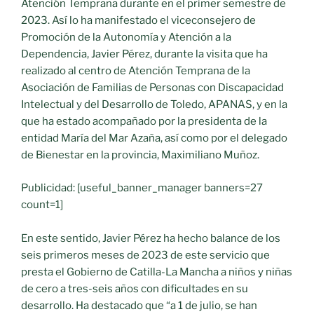
Atención Temprana durante en el primer semestre de
2023. Así lo ha manifestado el viceconsejero de
Promoción de la Autonomía y Atención a la
Dependencia, Javier Pérez, durante la visita que ha
realizado al centro de Atención Temprana de la
Asociación de Familias de Personas con Discapacidad
Intelectual y del Desarrollo de Toledo, APANAS, y en la
que ha estado acompañado por la presidenta de la
entidad María del Mar Azaña, así como por el delegado
de Bienestar en la provincia, Maximiliano Muñoz.
Publicidad: [useful_banner_manager banners=27
count=1]
En este sentido, Javier Pérez ha hecho balance de los
seis primeros meses de 2023 de este servicio que
presta el Gobierno de Catilla-La Mancha a niños y niñas
de cero a tres-seis años con dificultades en su
desarrollo. Ha destacado que “a 1 de julio, se han