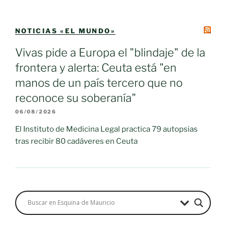
NOTICIAS «EL MUNDO»
Vivas pide a Europa el "blindaje" de la
frontera y alerta: Ceuta está "en
manos de un país tercero que no
reconoce su soberanía"
06/08/2026
El Instituto de Medicina Legal practica 79 autopsias
tras recibir 80 cadáveres en Ceuta