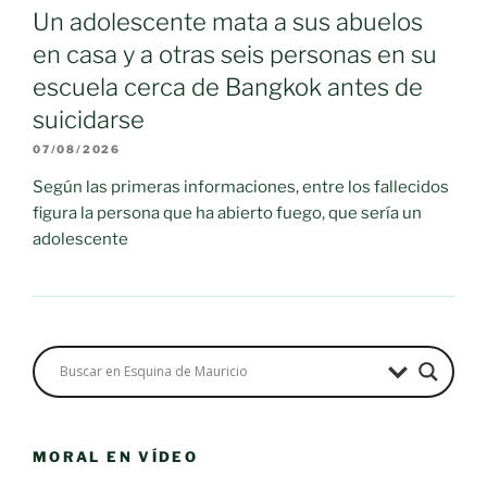
Un adolescente mata a sus abuelos
en casa y a otras seis personas en su
escuela cerca de Bangkok antes de
suicidarse
07/08/2026
Según las primeras informaciones, entre los fallecidos
figura la persona que ha abierto fuego, que sería un
adolescente
MORAL EN VÍDEO