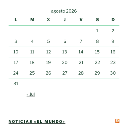
agosto 2026
L
M
X
J
V
S
D
1
2
3
4
5
6
7
8
9
10
11
12
13
14
15
16
17
18
19
20
21
22
23
24
25
26
27
28
29
30
31
« Jul
NOTICIAS «EL MUNDO»