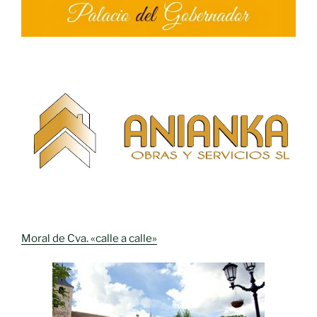
Moral de Cva. «calle a calle»