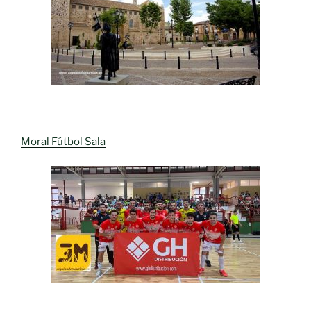
Moral Fútbol Sala