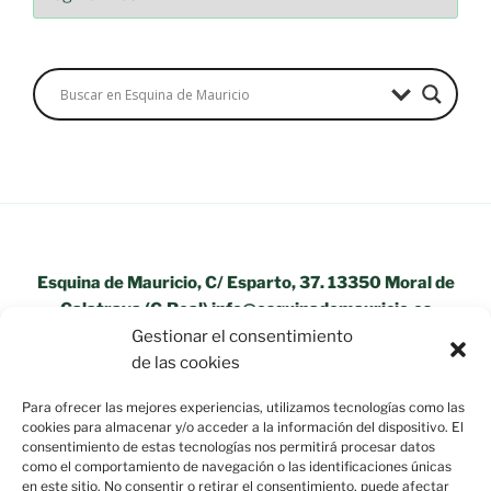
Esquina de Mauricio, C/ Esparto, 37. 13350 Moral de
Calatrava (C.Real) info@esquinademauricio.es
Gestionar el consentimiento
«Aviso Legal»
de las cookies
Para ofrecer las mejores experiencias, utilizamos tecnologías como las
cookies para almacenar y/o acceder a la información del dispositivo. El
consentimiento de estas tecnologías nos permitirá procesar datos
como el comportamiento de navegación o las identificaciones únicas
en este sitio. No consentir o retirar el consentimiento, puede afectar