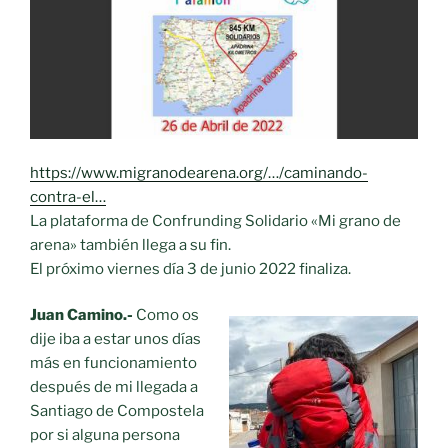
https://www.migranodearena.org/…/caminando-
contra-el…
La plataforma de Confrunding Solidario «Mi grano de
arena» también llega a su fin.
El próximo viernes día 3 de junio 2022 finaliza.
Juan Camino.-
Como os
dije iba a estar unos días
más en funcionamiento
después de mi llegada a
Santiago de Compostela
por si alguna persona