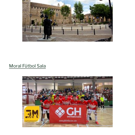
Moral Fútbol Sala