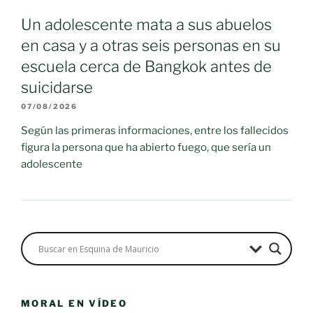
Un adolescente mata a sus abuelos
en casa y a otras seis personas en su
escuela cerca de Bangkok antes de
suicidarse
07/08/2026
Según las primeras informaciones, entre los fallecidos
figura la persona que ha abierto fuego, que sería un
adolescente
MORAL EN VÍDEO