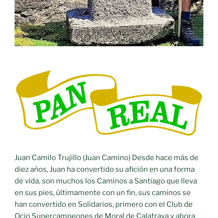
Juan Camilo Trujillo (Juan Camino) Desde hace más de
diez años, Juan ha convertido su afición en una forma
de vida, son muchos los Caminos a Santiago que lleva
en sus pies, últimamente con un fin, sus caminos se
han convertido en Solidarios, primero con el Club de
Ocio Supercampeones de Moral de Calatrava y ahora