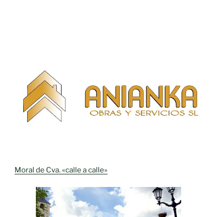
Moral de Cva. «calle a calle»