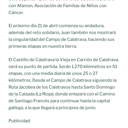
con Afanion, Asociación de Familias de Niños con
Cáncer.
El próximo día 21 de abril comienza su andadura,
además del reto solidario, Juan también nos mostrará
la singularidad del Campo de Calatrava, haciendo sus
primeras etapas en nuestra tierra.
El Castillo de Calatrava la Vieja en Carrión de Calatrava,
será su punto de partida. Serán 1.270 kilómetros en 51
etapas, con una media diaria de unos 25 o 27
kilómetros. Desde el Campo de Calatrava siguiendo la
Ruta Jacobea de los Calatravos hasta Santo Domingo
de la Calzada (La Rioja), donde enlazará con el Camino
de Santiago Francés para continuar hasta la capital
gallega, a la que llegará a principios de junio.
Publicidad: