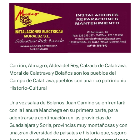
Carrión, Almagro, Aldea del Rey, Calzada de Calatrava,
Moral de Calatrava y Bolaños son los pueblos del
Campo de Calatrava, pueblos con una rico patrimonio
Historio-Cultural
Una vez salga de Bolaños, Juan Camino se enfrentará
con la llanura Manchega en su primera parte, para
adentrarse a continuación en las provincias de
Guadalajara y Soria, provincias muy montañosas y con
una gran diversidad de paisajes e historia que, seguro