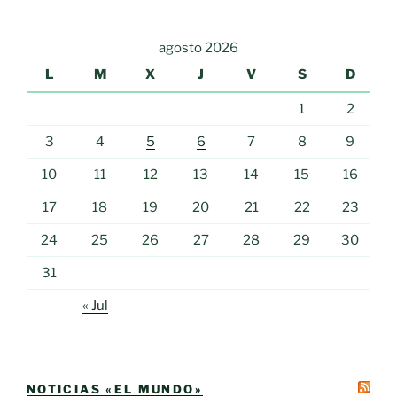
agosto 2026
L
M
X
J
V
S
D
1
2
3
4
5
6
7
8
9
10
11
12
13
14
15
16
17
18
19
20
21
22
23
24
25
26
27
28
29
30
31
« Jul
NOTICIAS «EL MUNDO»