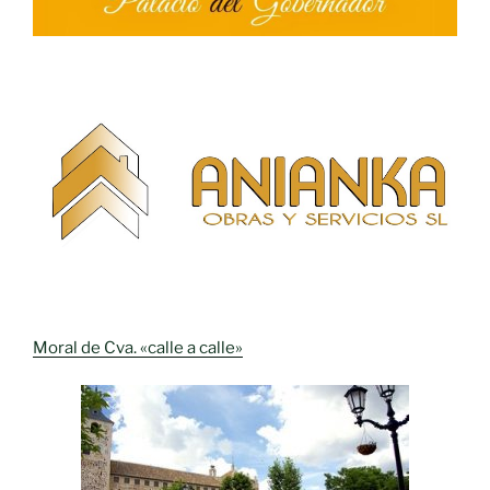
Moral de Cva. «calle a calle»