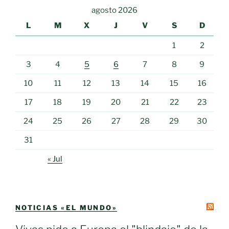
agosto 2026
L
M
X
J
V
S
D
1
2
3
4
5
6
7
8
9
10
11
12
13
14
15
16
17
18
19
20
21
22
23
24
25
26
27
28
29
30
31
« Jul
NOTICIAS «EL MUNDO»