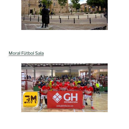
Moral Fútbol Sala