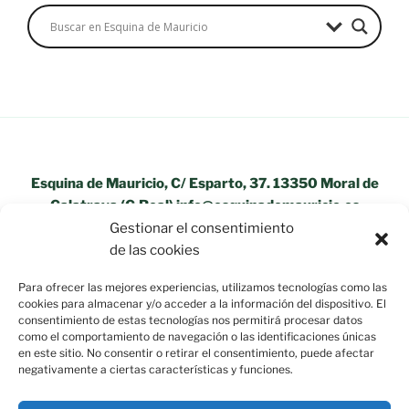
Esquina de Mauricio, C/ Esparto, 37. 13350 Moral de
Calatrava (C.Real) info@esquinademauricio.es
Gestionar el consentimiento
«Aviso Legal»
de las cookies
Para ofrecer las mejores experiencias, utilizamos tecnologías como las
cookies para almacenar y/o acceder a la información del dispositivo. El
consentimiento de estas tecnologías nos permitirá procesar datos
como el comportamiento de navegación o las identificaciones únicas
en este sitio. No consentir o retirar el consentimiento, puede afectar
negativamente a ciertas características y funciones.