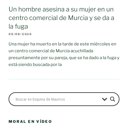
Un hombre asesina a su mujer en un
centro comercial de Murcia y se da a
la fuga
05/08/2026
Una mujer ha muerto en la tarde de este miércoles en
un centro comercial de Murcia acuchillada
presuntamente por su pareja, que se ha dado a la fuga y
está siendo buscada por la
MORAL EN VÍDEO