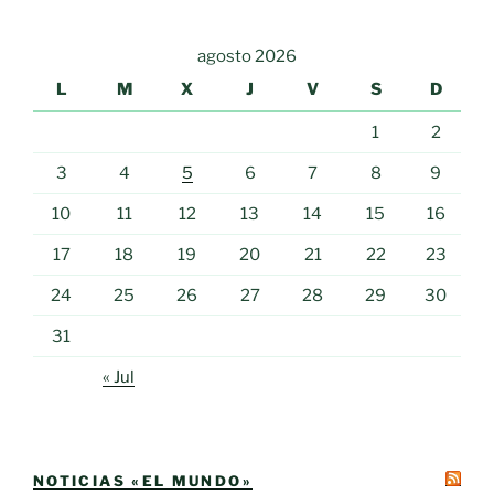
agosto 2026
L
M
X
J
V
S
D
1
2
3
4
5
6
7
8
9
10
11
12
13
14
15
16
17
18
19
20
21
22
23
24
25
26
27
28
29
30
31
« Jul
NOTICIAS «EL MUNDO»