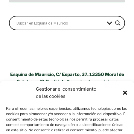
Esquina de Mauricio, C/ Esparto, 37. 13350 Moral de
Calatrava (C.Real) info@esquinademauricio.es
Gestionar el consentimiento
«Aviso Legal»
de las cookies
Para ofrecer las mejores experiencias, utilizamos tecnologías como las
cookies para almacenar y/o acceder a la información del dispositivo. El
consentimiento de estas tecnologías nos permitirá procesar datos
como el comportamiento de navegación o las identificaciones únicas
en este sitio. No consentir o retirar el consentimiento, puede afectar