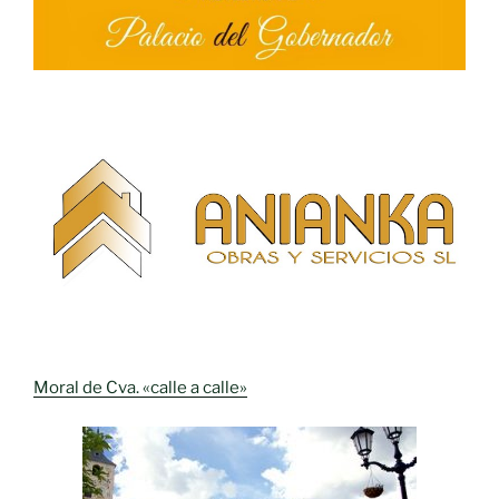
Moral de Cva. «calle a calle»