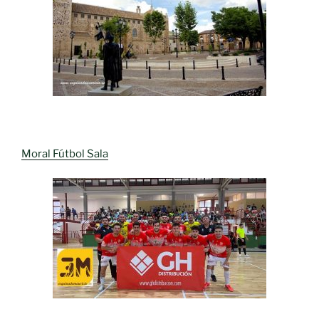
Moral Fútbol Sala