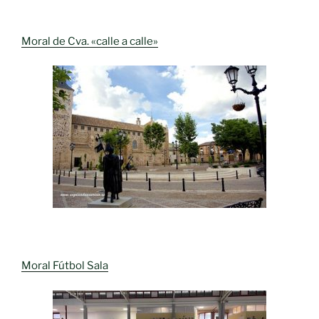
Moral de Cva. «calle a calle»
Moral Fútbol Sala