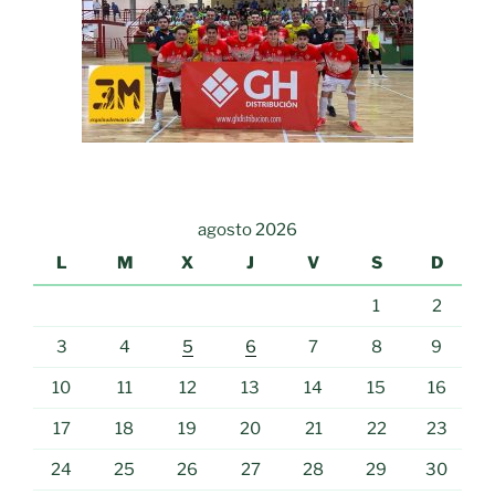
agosto 2026
L
M
X
J
V
S
D
1
2
3
4
5
6
7
8
9
10
11
12
13
14
15
16
17
18
19
20
21
22
23
24
25
26
27
28
29
30