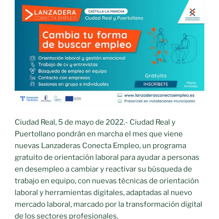
Ciudad Real, 5 de mayo de 2022.- Ciudad Real y
Puertollano pondrán en marcha el mes que viene
nuevas Lanzaderas Conecta Empleo, un programa
gratuito de orientación laboral para ayudar a personas
en desempleo a cambiar y reactivar su búsqueda de
trabajo en equipo, con nuevas técnicas de orientación
laboral y herramientas digitales, adaptadas al nuevo
mercado laboral, marcado por la transformación digital
de los sectores profesionales.