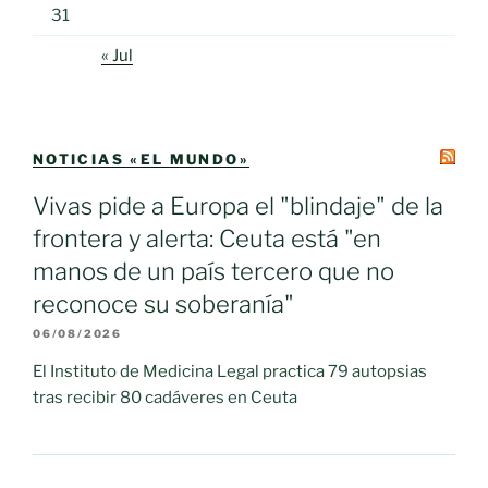
31
« Jul
NOTICIAS «EL MUNDO»
Vivas pide a Europa el "blindaje" de la
frontera y alerta: Ceuta está "en
manos de un país tercero que no
reconoce su soberanía"
06/08/2026
El Instituto de Medicina Legal practica 79 autopsias
tras recibir 80 cadáveres en Ceuta