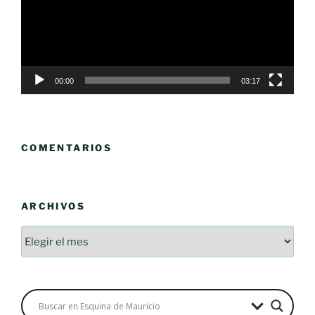
00:00
03:17
COMENTARIOS
ARCHIVOS
Archivos