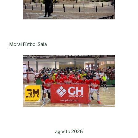
Moral Fútbol Sala
agosto 2026