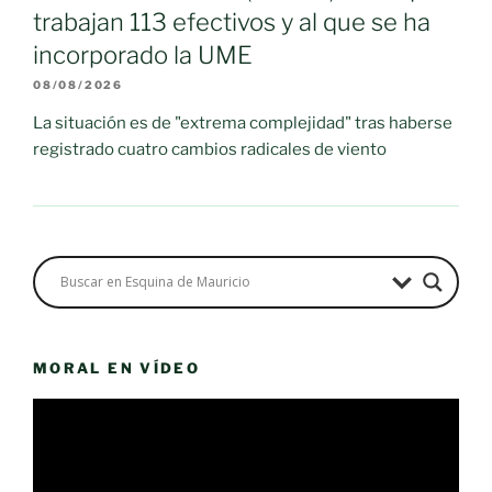
trabajan 113 efectivos y al que se ha
incorporado la UME
08/08/2026
La situación es de "extrema complejidad" tras haberse
registrado cuatro cambios radicales de viento
MORAL EN VÍDEO
Reproductor
de
vídeo