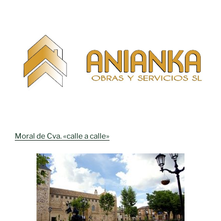
Moral de Cva. «calle a calle»