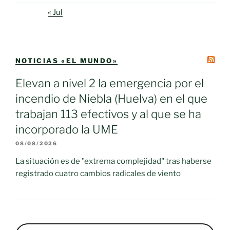
« Jul
NOTICIAS «EL MUNDO»
Elevan a nivel 2 la emergencia por el
incendio de Niebla (Huelva) en el que
trabajan 113 efectivos y al que se ha
incorporado la UME
08/08/2026
La situación es de "extrema complejidad" tras haberse
registrado cuatro cambios radicales de viento