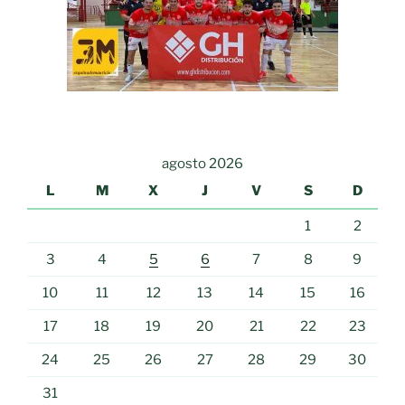
agosto 2026
L
M
X
J
V
S
D
1
2
3
4
5
6
7
8
9
10
11
12
13
14
15
16
17
18
19
20
21
22
23
24
25
26
27
28
29
30
31