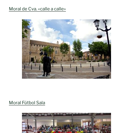
Moral de Cva. «calle a calle»
Moral Fútbol Sala