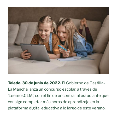
Toledo, 30 de junio de 2022.
El Gobierno de Castilla-
La Mancha lanza un concurso escolar, a través de
‘LeemosCLM’, con el fin de encontrar al estudiante que
consiga completar más horas de aprendizaje en la
plataforma digital educativa a lo largo de este verano.